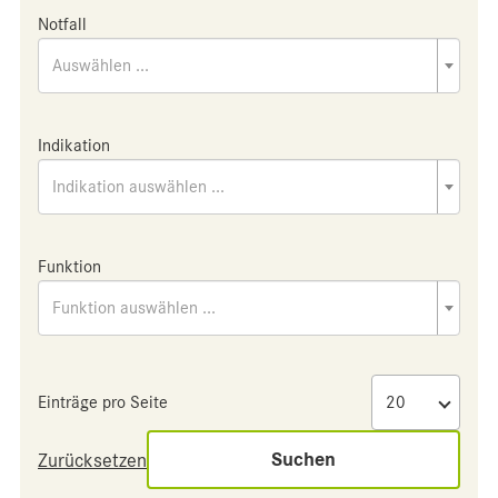
Notfall
Auswählen ...
Indikation
Indikation auswählen ...
Funktion
Funktion auswählen ...
Einträge pro Seite
Suchen
Zurücksetzen