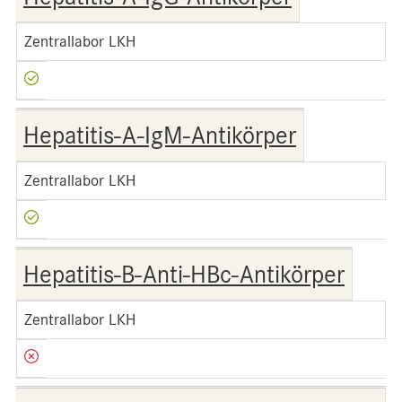
Zentrallabor LKH
Hepatitis-A-IgM-Antikörper
Zentrallabor LKH
Hepatitis-B-Anti-HBc-Antikörper
Zentrallabor LKH