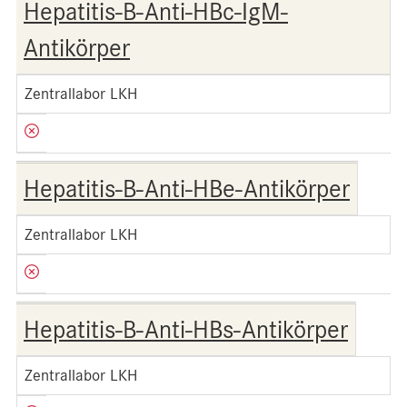
Hepatitis-B-Anti-HBc-IgM-
Antikörper
Zentrallabor LKH
Hepatitis-B-Anti-HBe-Antikörper
Zentrallabor LKH
Hepatitis-B-Anti-HBs-Antikörper
Zentrallabor LKH