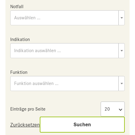
Notfall
Auswählen ...
Indikation
Indikation auswählen ...
Funktion
Funktion auswählen ...
Einträge pro Seite
Suchen
Zurücksetzen