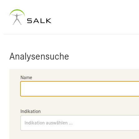
Analysensuche
Name
Indikation
Indikation auswählen ...