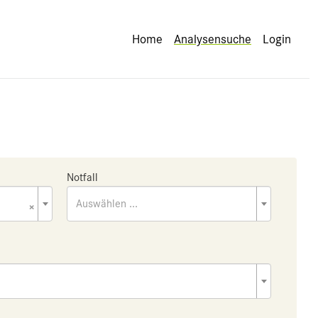
Home
Analysensuche
Login
Notfall
×
Auswählen ...