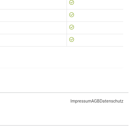
Impressum
AGB
Datenschutz