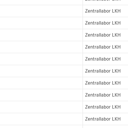
Zentrallabor LKH
Zentrallabor LKH
Zentrallabor LKH
Zentrallabor LKH
Zentrallabor LKH
Zentrallabor LKH
Zentrallabor LKH
Zentrallabor LKH
Zentrallabor LKH
Zentrallabor LKH