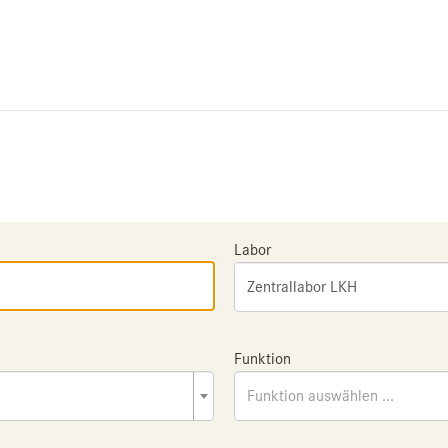
Labor
Zentrallabor LKH
Funktion
Funktion auswählen ...