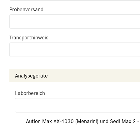
Probenversand
Transporthinweis
Analysegeräte
Laborbereich
Aution Max AX-4030 (Menarini) und Sedi Max 2 -