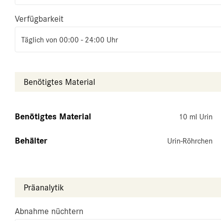
Verfügbarkeit
Täglich von 00:00 - 24:00 Uhr
Benötigtes Material
Benötigtes Material
10 ml Urin
Behälter
Urin-Röhrchen
Präanalytik
Abnahme nüchtern