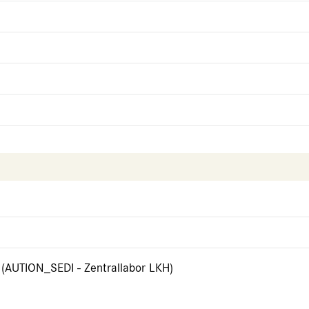
 (AUTION_SEDI - Zentrallabor LKH)