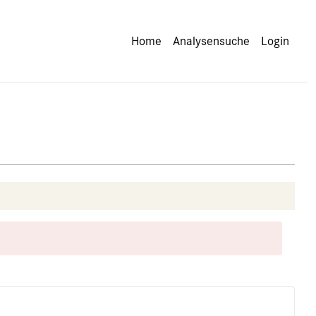
Home
Analysensuche
Login