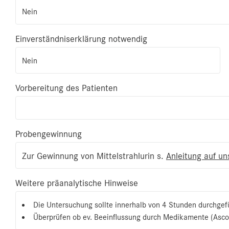
Nein
Einverständniserklärung notwendig
Nein
Vorbereitung des Patienten
Probengewinnung
Zur Gewinnung von Mittelstrahlurin s.
Anleitung auf u
Weitere präanalytische Hinweise
Die Untersuchung sollte innerhalb von 4 Stunden durchgef
Überprüfen ob ev. Beeinflussung durch Medikamente (Ascor