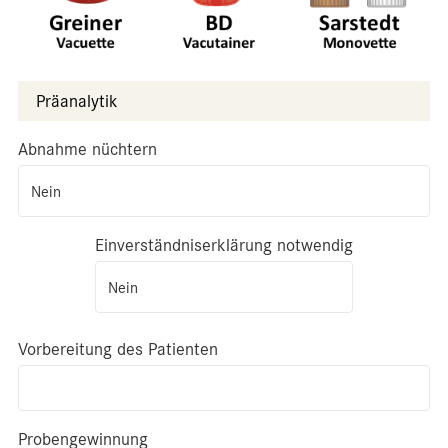
Präanalytik
Abnahme nüchtern
Nein
Einverständniserklärung notwendig
Nein
Vorbereitung des Patienten
Probengewinnung