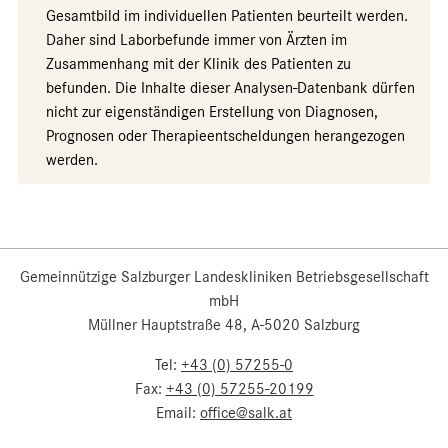
Gesamtbild im individuellen Patienten beurteilt werden.
Daher sind Laborbefunde immer von Ärzten im
Zusammenhang mit der Klinik des Patienten zu
befunden. Die Inhalte dieser Analysen-Datenbank dürfen
nicht zur eigenständigen Erstellung von Diagnosen,
Prognosen oder Therapieentscheldungen herangezogen
werden.
Gemeinnützige Salzburger Landeskliniken Betriebsgesellschaft
mbH
Müllner Hauptstraße 48, A-5020 Salzburg
Tel:
+43 (0) 57255-0
Fax:
+43 (0) 57255-20199
Email:
office@salk.at