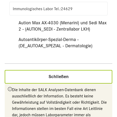
Immunologisches Labor Tel.:24629
Aution Max AX-4030 (Menarini) und Sedi Max
2 - (AUTION_SEDI - Zentrallabor LKH)
Autoantikörper-Spezial-Derma -
(DE_AUTOAK_SPEZIAL - Dermatologie)
Schließen
Die Inhalte der SALK Analysen-Datenbank dienen
ausschließlich der Information. Es besteht keine
Gewährleistung auf Vollständigkeit oder Richtigkeit. Die
Informationen stellen im besten Fall eine Art Leitlinie
dar, jedoch müssen Laborparameter immer als