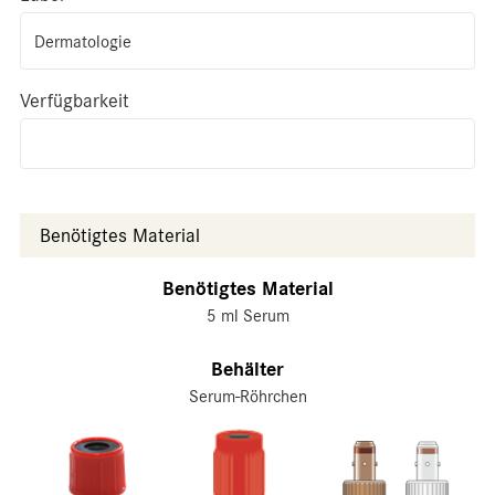
Dermatologie
Verfügbarkeit
Benötigtes Material
Benötigtes Material
5 ml Serum
Behälter
Serum-Röhrchen