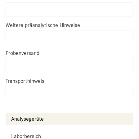
Weitere präanalytische Hinweise
Probenversand
Transporthinweis
Analysegeräte
Laborbereich