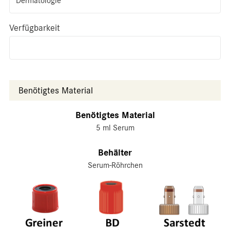
Dermatologie
Verfügbarkeit
Benötigtes Material
Benötigtes Material
5 ml Serum
Behälter
Serum-Röhrchen