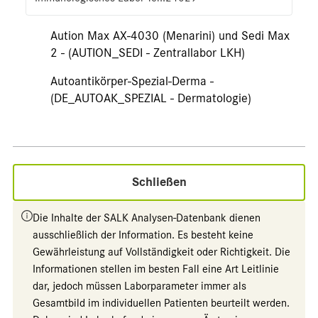
Aution Max AX-4030 (Menarini) und Sedi Max
2 - (AUTION_SEDI - Zentrallabor LKH)
Autoantikörper-Spezial-Derma -
(DE_AUTOAK_SPEZIAL - Dermatologie)
Schließen
Die Inhalte der SALK Analysen-Datenbank dienen
ausschließlich der Information. Es besteht keine
Gewährleistung auf Vollständigkeit oder Richtigkeit. Die
Informationen stellen im besten Fall eine Art Leitlinie
dar, jedoch müssen Laborparameter immer als
Gesamtbild im individuellen Patienten beurteilt werden.