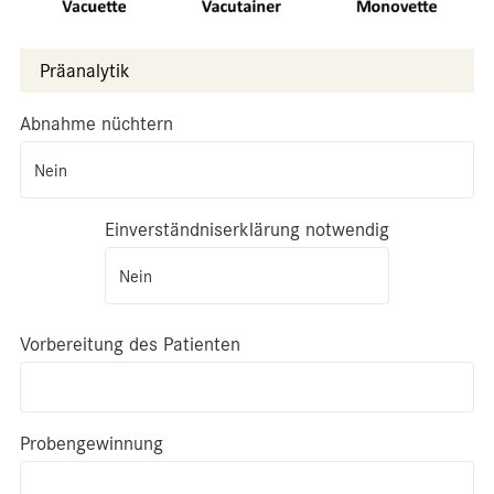
Präanalytik
Abnahme nüchtern
Nein
Einverständniserklärung notwendig
Nein
Vorbereitung des Patienten
Probengewinnung