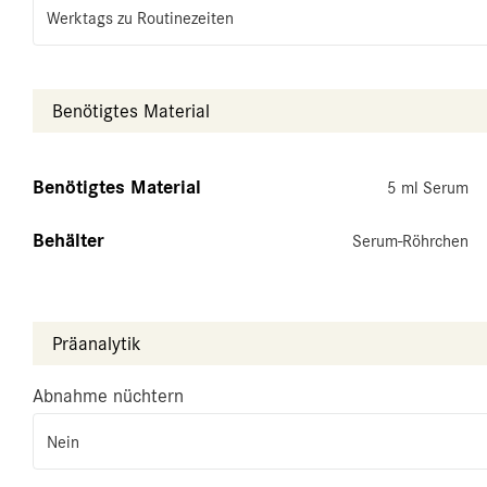
Werktags zu Routinezeiten
Benötigtes Material
Benötigtes Material
5 ml Serum
Behälter
Serum-Röhrchen
Präanalytik
Abnahme nüchtern
Nein