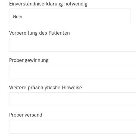
Einverständniserklärung notwendig
Nein
Vorbereitung des Patienten
Probengewinnung
Weitere präanalytische Hinweise
Probenversand