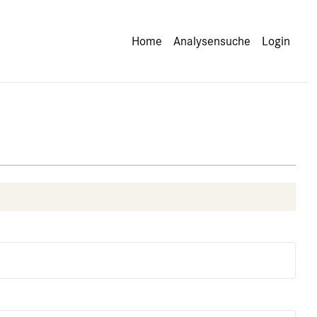
Home
Analysensuche
Login