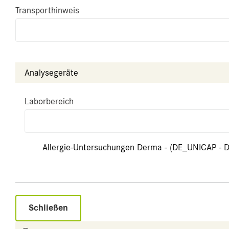
Transporthinweis
Analysegeräte
Laborbereich
Allergie-Untersuchungen Derma - (DE_UNICAP - D
Schließen