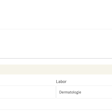
Labor
Dermatologie