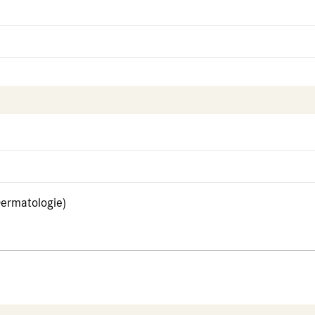
ermatologie)