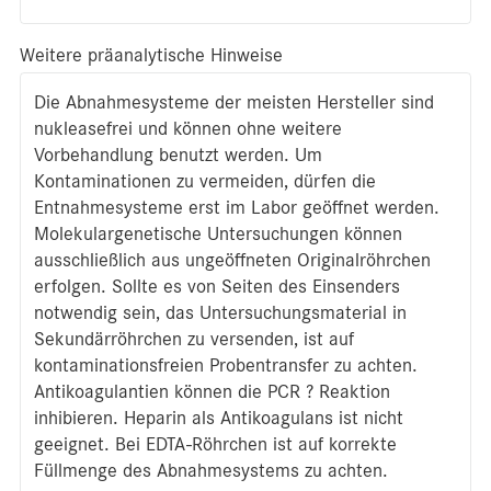
Weitere präanalytische Hinweise
Die Abnahmesysteme der meisten Hersteller sind
nukleasefrei und können ohne weitere
Vorbehandlung benutzt werden. Um
Kontaminationen zu vermeiden, dürfen die
Entnahmesysteme erst im Labor geöffnet werden.
Molekulargenetische Untersuchungen können
ausschließlich aus ungeöffneten Originalröhrchen
erfolgen. Sollte es von Seiten des Einsenders
notwendig sein, das Untersuchungsmaterial in
Sekundärröhrchen zu versenden, ist auf
kontaminationsfreien Probentransfer zu achten.
Antikoagulantien können die PCR ? Reaktion
inhibieren. Heparin als Antikoagulans ist nicht
geeignet. Bei EDTA-Röhrchen ist auf korrekte
Füllmenge des Abnahmesystems zu achten.