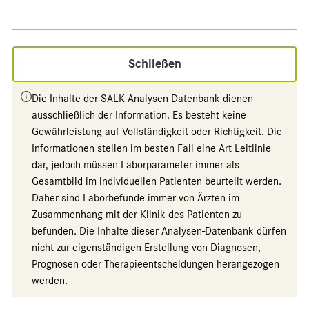
Schließen
Die Inhalte der SALK Analysen-Datenbank dienen
ausschließlich der Information. Es besteht keine
Gewährleistung auf Vollständigkeit oder Richtigkeit. Die
Informationen stellen im besten Fall eine Art Leitlinie
dar, jedoch müssen Laborparameter immer als
Gesamtbild im individuellen Patienten beurteilt werden.
Daher sind Laborbefunde immer von Ärzten im
Zusammenhang mit der Klinik des Patienten zu
befunden. Die Inhalte dieser Analysen-Datenbank dürfen
nicht zur eigenständigen Erstellung von Diagnosen,
Prognosen oder Therapieentscheldungen herangezogen
werden.