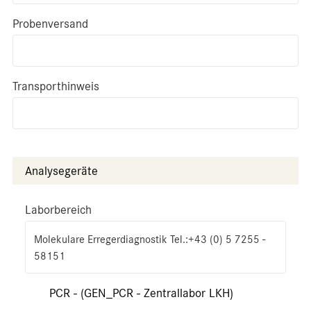
Probenversand
Transporthinweis
Analysegeräte
Laborbereich
Molekulare Erregerdiagnostik Tel.:+43 (0) 5 7255 -
58151
PCR - (GEN_PCR - Zentrallabor LKH)