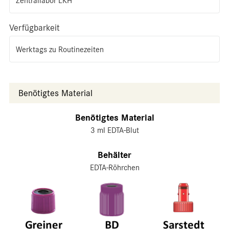
Zentrallabor LKH
Verfügbarkeit
Werktags zu Routinezeiten
Benötigtes Material
Benötigtes Material
3 ml EDTA-Blut
Behälter
EDTA-Röhrchen