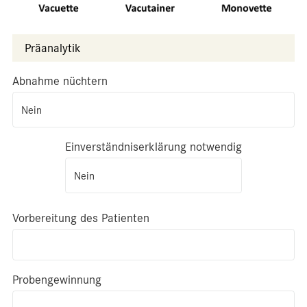
Präanalytik
Abnahme nüchtern
Nein
Einverständniserklärung notwendig
Nein
Vorbereitung des Patienten
Probengewinnung