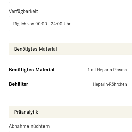
Verfügbarkeit
Täglich von 00:00 - 24:00 Uhr
Benötigtes Material
Benötigtes Material
1 ml Heparin-Plasma
Behälter
Heparin-Röhrchen
Präanalytik
Abnahme nüchtern