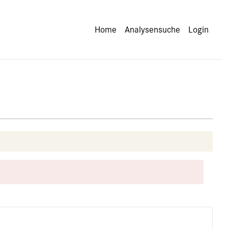
Home
Analysensuche
Login