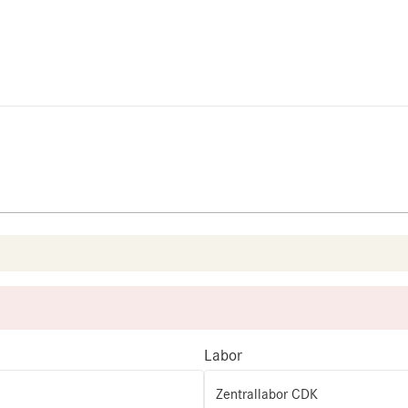
Labor
Zentrallabor CDK