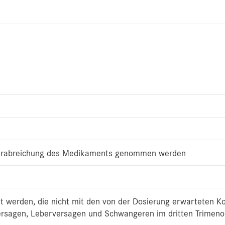
 Verabreichung des Medikaments genommen werden
t werden, die nicht mit den von der Dosierung erwarteten Ko
ersagen, Leberversagen und Schwangeren im dritten Trimeno