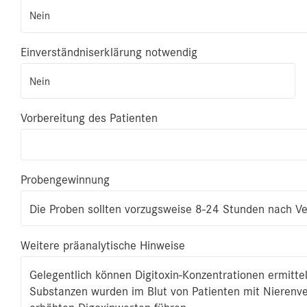
Nein
Einverständniserklärung notwendig
Nein
Vorbereitung des Patienten
Probengewinnung
Die Proben sollten vorzugsweise 8-24 Stunden nach
Weitere präanalytische Hinweise
Gelegentlich können Digitoxin-Konzentrationen ermittel
Substanzen wurden im Blut von Patienten mit Nierenv