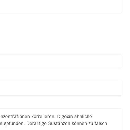
nzentrationen korrelieren. Digoxin-ähnliche
n gefunden. Derartige Sustanzen können zu falsch