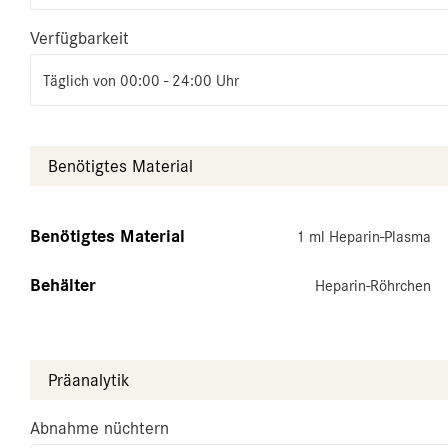
Verfügbarkeit
Täglich von 00:00 - 24:00 Uhr
Benötigtes Material
Benötigtes Material
1 ml Heparin-Plasma
Behälter
Heparin-Röhrchen
Präanalytik
Abnahme nüchtern