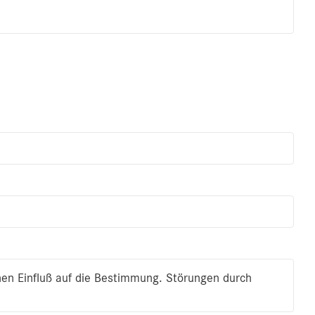
en Einfluß auf die Bestimmung. Störungen durch