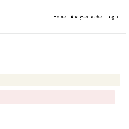
Home
Analysensuche
Login