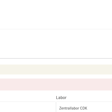
Labor
Zentrallabor CDK