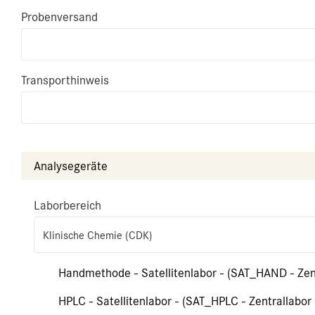
Probenversand
Transporthinweis
Analysegeräte
Laborbereich
Klinische Chemie (CDK)
Handmethode - Satellitenlabor - (SAT_HAND - Zen
HPLC - Satellitenlabor - (SAT_HPLC - Zentrallabor