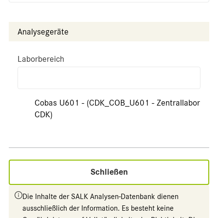
Analysegeräte
Laborbereich
Cobas U601 - (CDK_COB_U601 - Zentrallabor
CDK)
Schließen
Die Inhalte der SALK Analysen-Datenbank dienen
ausschließlich der Information. Es besteht keine