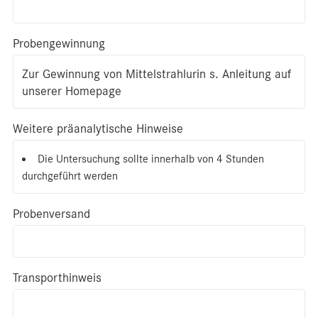
Probengewinnung
Zur Gewinnung von Mittelstrahlurin s. Anleitung auf
unserer Homepage
Weitere präanalytische Hinweise
Die Untersuchung sollte innerhalb von 4 Stunden
durchgeführt werden
Probenversand
Transporthinweis