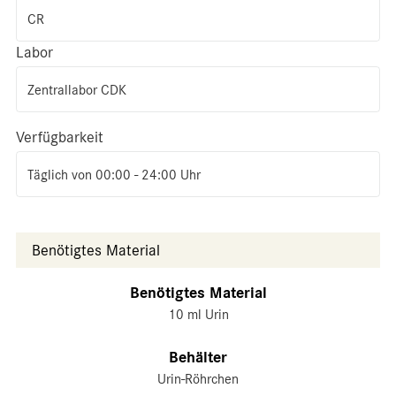
CR
Labor
Zentrallabor CDK
Verfügbarkeit
Täglich von 00:00 - 24:00 Uhr
Benötigtes Material
Benötigtes Material
10 ml Urin
Behälter
Urin-Röhrchen