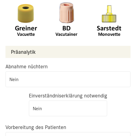
Präanalytik
Abnahme nüchtern
Nein
Einverständniserklärung notwendig
Nein
Vorbereitung des Patienten