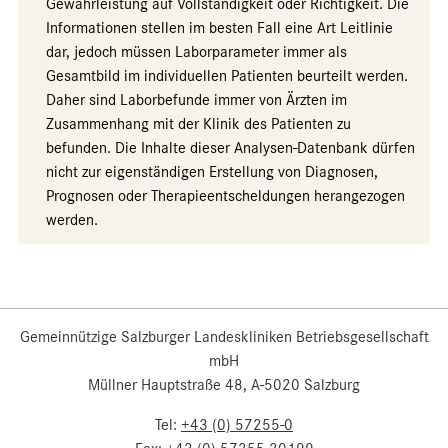
Gewährleistung auf Vollständigkeit oder Richtigkeit. Die
Informationen stellen im besten Fall eine Art Leitlinie
dar, jedoch müssen Laborparameter immer als
Gesamtbild im individuellen Patienten beurteilt werden.
Daher sind Laborbefunde immer von Ärzten im
Zusammenhang mit der Klinik des Patienten zu
befunden. Die Inhalte dieser Analysen-Datenbank dürfen
nicht zur eigenständigen Erstellung von Diagnosen,
Prognosen oder Therapieentscheldungen herangezogen
werden.
Gemeinnützige Salzburger Landeskliniken Betriebsgesellschaft
mbH
Müllner Hauptstraße 48, A-5020 Salzburg
Tel:
+43 (0) 57255-0