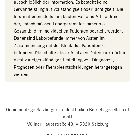
ausschließlich der Information. Es besteht keine
Gewährleistung auf Vollständigkeit oder Richtigkeit. Die
Informationen stellen im besten Fall eine Art Leitlinie
dar, jedoch müssen Laborparameter immer als
Gesamtbild im individuellen Patienten beurteilt werden.
Daher sind Laborbefunde immer von Ärzten im
Zusammenhang mit der Klinik des Patienten zu
befunden. Die Inhalte dieser Analysen-Datenbank dürfen
nicht zur eigenständigen Erstellung von Diagnosen,
Prognosen oder Therapieentscheldungen herangezogen
werden.
Gemeinnützige Salzburger Landeskliniken Betriebsgesellschaft
mbH
Müllner Hauptstraße 48, A-5020 Salzburg