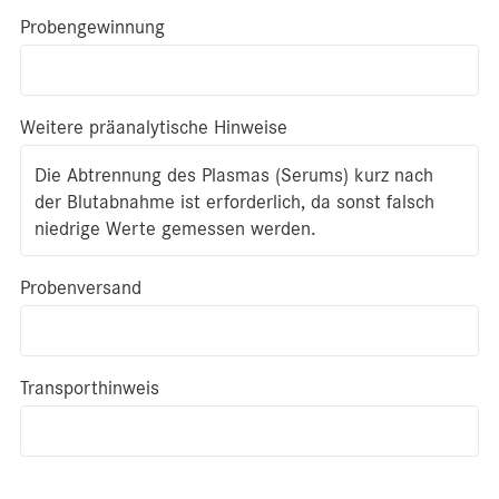
Probengewinnung
Weitere präanalytische Hinweise
Die Abtrennung des Plasmas (Serums) kurz nach
der Blutabnahme ist erforderlich, da sonst falsch
niedrige Werte gemessen werden.
Probenversand
Transporthinweis