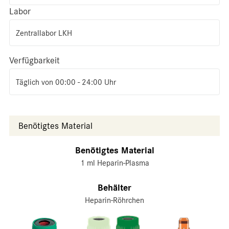
Labor
Zentrallabor LKH
Verfügbarkeit
Täglich von 00:00 - 24:00 Uhr
Benötigtes Material
Benötigtes Material
1 ml Heparin-Plasma
Behälter
Heparin-Röhrchen