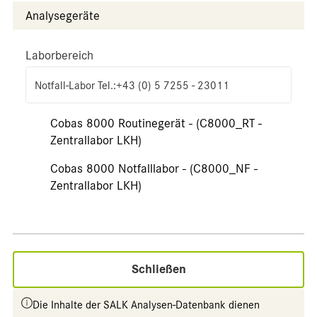
Analysegeräte
Laborbereich
Notfall-Labor Tel.:+43 (0) 5 7255 - 23011
Cobas 8000 Routinegerät - (C8000_RT -
Zentrallabor LKH)
Cobas 8000 Notfalllabor - (C8000_NF -
Zentrallabor LKH)
Schließen
Die Inhalte der SALK Analysen-Datenbank dienen