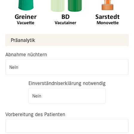
Präanalytik
Abnahme nüchtern
Nein
Einverständniserklärung notwendig
Nein
Vorbereitung des Patienten