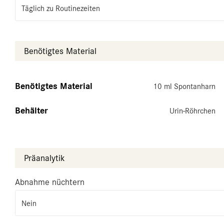
Täglich zu Routinezeiten
Benötigtes Material
Benötigtes Material
10 ml Spontanharn
Behälter
Urin-Röhrchen
Präanalytik
Abnahme nüchtern
Nein