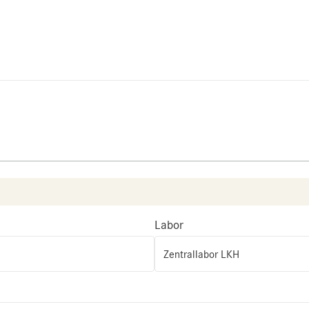
Labor
Zentrallabor LKH