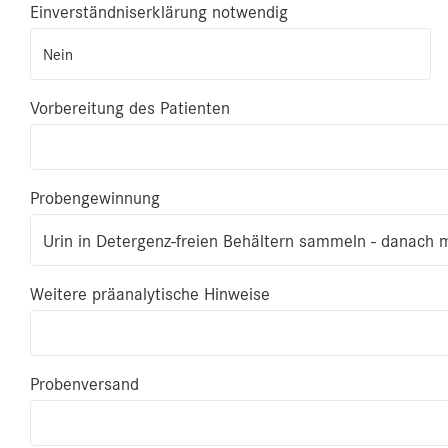
Einverständniserklärung notwendig
Nein
Vorbereitung des Patienten
Probengewinnung
Urin in Detergenz-freien Behältern sammeln - danach 
Weitere präanalytische Hinweise
Probenversand