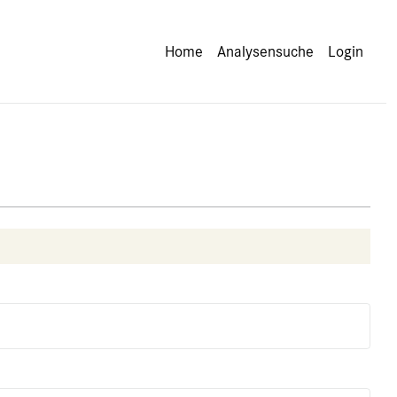
Home
Analysensuche
Login