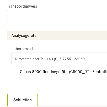
Transporthinweis
Analysegeräte
Laborbereich
Automatenlabor Tel.:+43 (0) 5 7255 - 23060
Cobas 8000 Routinegerät - (C8000_RT - Zentrall
Schließen