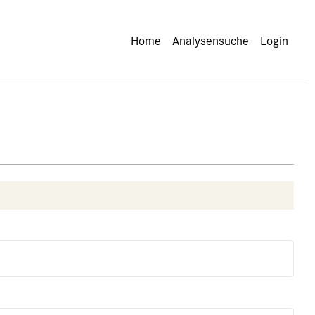
Home
Analysensuche
Login