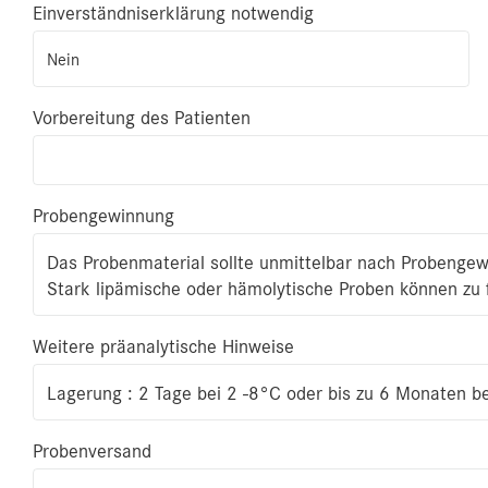
Einverständniserklärung notwendig
Nein
Vorbereitung des Patienten
Probengewinnung
Das Probenmaterial sollte unmittelbar nach Probengew
Stark lipämische oder hämolytische Proben können zu 
Weitere präanalytische Hinweise
Lagerung : 2 Tage bei 2 -8°C oder bis zu 6 Monaten b
Probenversand