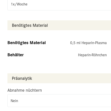
1x/Woche
Benötigtes Material
Benötigtes Material
0,5 ml Heparin-Plasma
Behälter
Heparin-Röhrchen
Präanalytik
Abnahme nüchtern
Nein