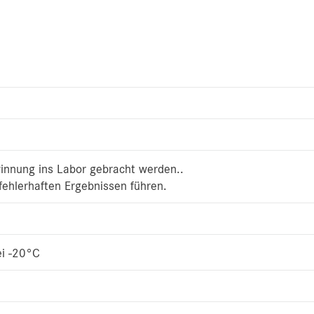
innung ins Labor gebracht werden..
fehlerhaften Ergebnissen führen.
ei -20°C