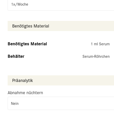
1x/Woche
Benötigtes Material
Benötigtes Material
1 ml Serum
Behälter
Serum-Röhrchen
Präanalytik
Abnahme nüchtern
Nein