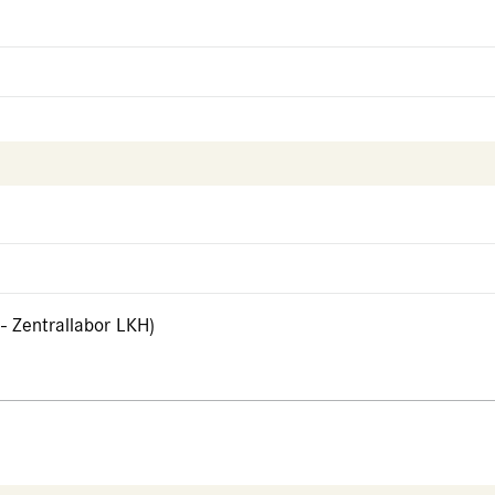
- Zentrallabor LKH)