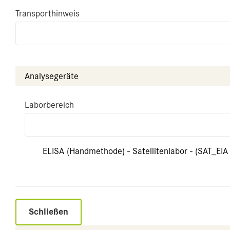
Transporthinweis
Analysegeräte
Laborbereich
ELISA (Handmethode) - Satellitenlabor - (SAT_EIA 
Schließen