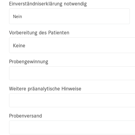
Einverständniserklärung notwendig
Nein
Vorbereitung des Patienten
Keine
Probengewinnung
Weitere präanalytische Hinweise
Probenversand