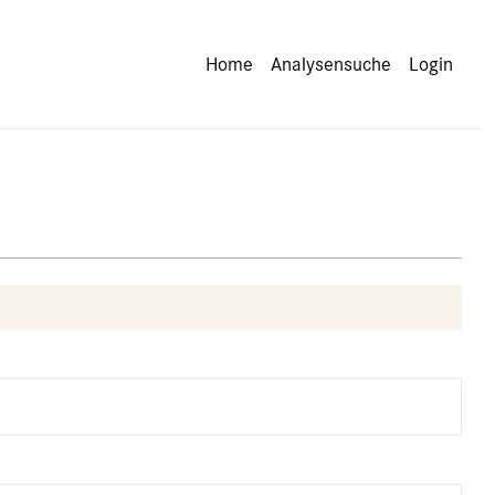
Home
Analysensuche
Login