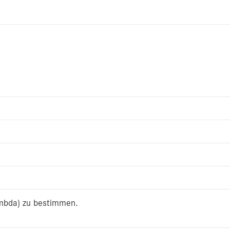
ambda) zu bestimmen.