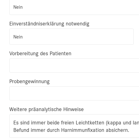
Nein
Einverständniserklärung notwendig
Nein
Vorbereitung des Patienten
Probengewinnung
Weitere präanalytische Hinweise
Es sind immer beide freien Leichtketten (kappa und l
Befund immer durch Harnimmunfixation absichern.