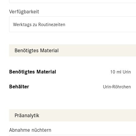
Verfügbarkeit
Werktags zu Routinezeiten
Benötigtes Material
Benötigtes Material
10 ml Urin
Behälter
Urin-Röhrchen
Präanalytik
Abnahme nüchtern