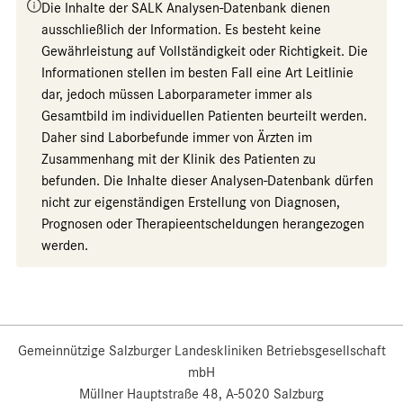
Die Inhalte der SALK Analysen-Datenbank dienen
ausschließlich der Information. Es besteht keine
Gewährleistung auf Vollständigkeit oder Richtigkeit. Die
Informationen stellen im besten Fall eine Art Leitlinie
dar, jedoch müssen Laborparameter immer als
Gesamtbild im individuellen Patienten beurteilt werden.
Daher sind Laborbefunde immer von Ärzten im
Zusammenhang mit der Klinik des Patienten zu
befunden. Die Inhalte dieser Analysen-Datenbank dürfen
nicht zur eigenständigen Erstellung von Diagnosen,
Prognosen oder Therapieentscheldungen herangezogen
werden.
Gemeinnützige Salzburger Landeskliniken Betriebsgesellschaft
mbH
Müllner Hauptstraße 48, A-5020 Salzburg