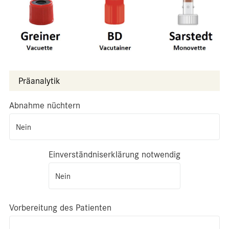
Präanalytik
Abnahme nüchtern
Nein
Einverständniserklärung notwendig
Nein
Vorbereitung des Patienten