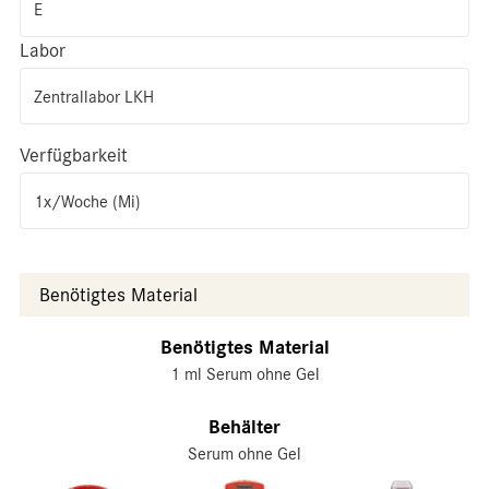
E
Labor
Zentrallabor LKH
Verfügbarkeit
1x/Woche (Mi)
Benötigtes Material
Benötigtes Material
1 ml Serum ohne Gel
Behälter
Serum ohne Gel