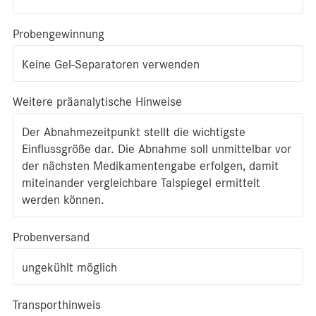
Probengewinnung
Keine Gel-Separatoren verwenden
Weitere präanalytische Hinweise
Der Abnahmezeitpunkt stellt die wichtigste
Einflussgröße dar. Die Abnahme soll unmittelbar vor
der nächsten Medikamentengabe erfolgen, damit
miteinander vergleichbare Talspiegel ermittelt
werden können.
Probenversand
ungekühlt möglich
Transporthinweis