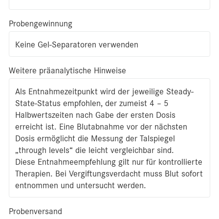
Probengewinnung
Keine Gel-Separatoren verwenden
Weitere präanalytische Hinweise
Als Entnahmezeitpunkt wird der jeweilige Steady-
State-Status empfohlen, der zumeist 4 – 5
Halbwertszeiten nach Gabe der ersten Dosis
erreicht ist. Eine Blutabnahme vor der nächsten
Dosis ermöglicht die Messung der Talspiegel
„through levels“ die leicht vergleichbar sind.
Diese Entnahmeempfehlung gilt nur für kontrollierte
Therapien. Bei Vergiftungsverdacht muss Blut sofort
entnommen und untersucht werden.
Probenversand