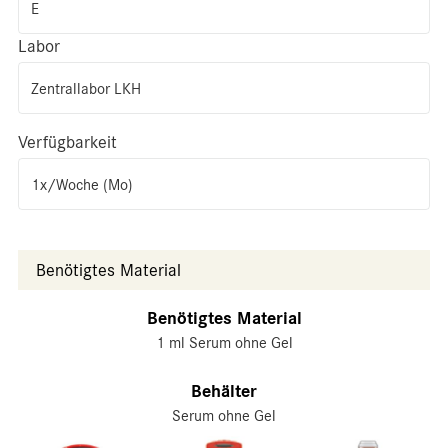
E
Labor
Zentrallabor LKH
Verfügbarkeit
1x/Woche (Mo)
Benötigtes Material
Benötigtes Material
1 ml Serum ohne Gel
Behälter
Serum ohne Gel