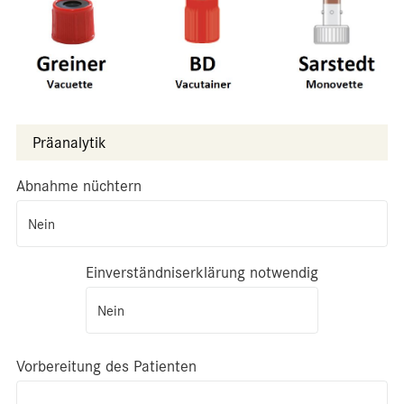
Präanalytik
Abnahme nüchtern
Nein
Einverständniserklärung notwendig
Nein
Vorbereitung des Patienten