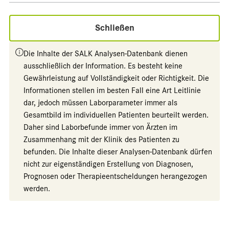
Schließen
Die Inhalte der SALK Analysen-Datenbank dienen
ausschließlich der Information. Es besteht keine
Gewährleistung auf Vollständigkeit oder Richtigkeit. Die
Informationen stellen im besten Fall eine Art Leitlinie
dar, jedoch müssen Laborparameter immer als
Gesamtbild im individuellen Patienten beurteilt werden.
Daher sind Laborbefunde immer von Ärzten im
Zusammenhang mit der Klinik des Patienten zu
befunden. Die Inhalte dieser Analysen-Datenbank dürfen
nicht zur eigenständigen Erstellung von Diagnosen,
Prognosen oder Therapieentscheldungen herangezogen
werden.