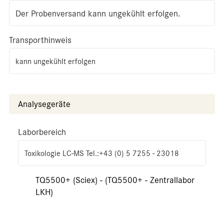
Der Probenversand kann ungekühlt erfolgen.
Transporthinweis
kann ungekühlt erfolgen
Analysegeräte
Laborbereich
Toxikologie LC-MS Tel.:+43 (0) 5 7255 - 23018
TQ5500+ (Sciex) - (TQ5500+ - Zentrallabor
LKH)