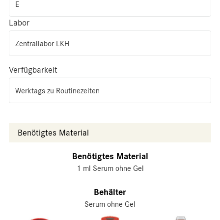
E
Labor
Zentrallabor LKH
Verfügbarkeit
Werktags zu Routinezeiten
Benötigtes Material
Benötigtes Material
1 ml Serum ohne Gel
Behälter
Serum ohne Gel