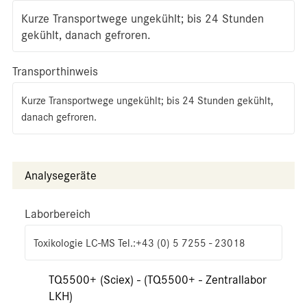
Kurze Transportwege ungekühlt; bis 24 Stunden
gekühlt, danach gefroren.
Transporthinweis
Kurze Transportwege ungekühlt; bis 24 Stunden gekühlt,
danach gefroren.
Analysegeräte
Laborbereich
Toxikologie LC-MS Tel.:+43 (0) 5 7255 - 23018
TQ5500+ (Sciex) - (TQ5500+ - Zentrallabor
LKH)