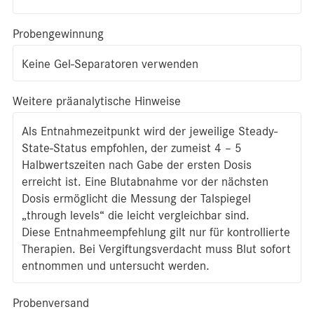
Probengewinnung
Keine Gel-Separatoren verwenden
Weitere präanalytische Hinweise
Als Entnahmezeitpunkt wird der jeweilige Steady-
State-Status empfohlen, der zumeist 4 – 5
Halbwertszeiten nach Gabe der ersten Dosis
erreicht ist. Eine Blutabnahme vor der nächsten
Dosis ermöglicht die Messung der Talspiegel
„through levels“ die leicht vergleichbar sind.
Diese Entnahmeempfehlung gilt nur für kontrollierte
Therapien. Bei Vergiftungsverdacht muss Blut sofort
entnommen und untersucht werden.
Probenversand