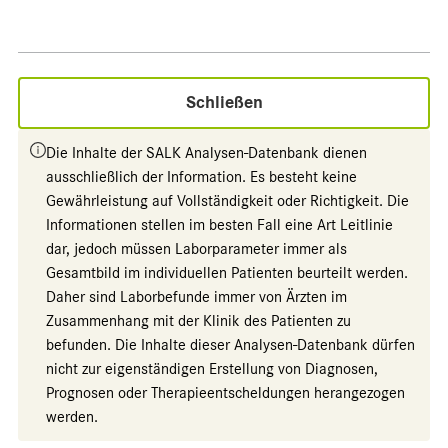
Schließen
Die Inhalte der SALK Analysen-Datenbank dienen
ausschließlich der Information. Es besteht keine
Gewährleistung auf Vollständigkeit oder Richtigkeit. Die
Informationen stellen im besten Fall eine Art Leitlinie
dar, jedoch müssen Laborparameter immer als
Gesamtbild im individuellen Patienten beurteilt werden.
Daher sind Laborbefunde immer von Ärzten im
Zusammenhang mit der Klinik des Patienten zu
befunden. Die Inhalte dieser Analysen-Datenbank dürfen
nicht zur eigenständigen Erstellung von Diagnosen,
Prognosen oder Therapieentscheldungen herangezogen
werden.