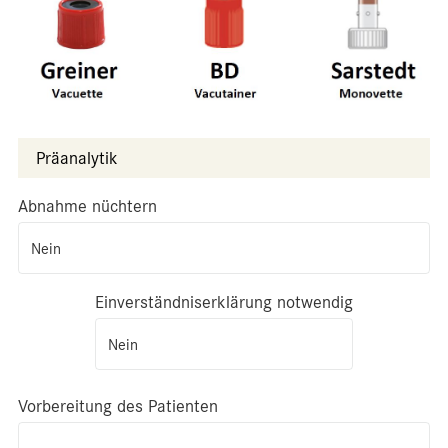
Präanalytik
Abnahme nüchtern
Nein
Einverständniserklärung notwendig
Nein
Vorbereitung des Patienten