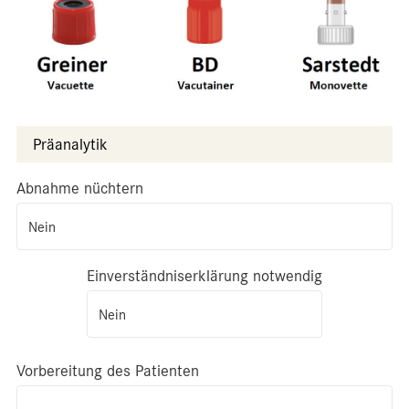
Präanalytik
Abnahme nüchtern
Nein
Einverständniserklärung notwendig
Nein
Vorbereitung des Patienten