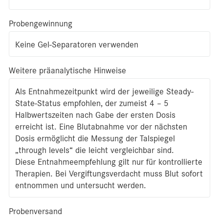
Probengewinnung
Keine Gel-Separatoren verwenden
Weitere präanalytische Hinweise
Als Entnahmezeitpunkt wird der jeweilige Steady-
State-Status empfohlen, der zumeist 4 – 5
Halbwertszeiten nach Gabe der ersten Dosis
erreicht ist. Eine Blutabnahme vor der nächsten
Dosis ermöglicht die Messung der Talspiegel
„through levels“ die leicht vergleichbar sind.
Diese Entnahmeempfehlung gilt nur für kontrollierte
Therapien. Bei Vergiftungsverdacht muss Blut sofort
entnommen und untersucht werden.
Probenversand