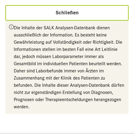
Schließen
Die Inhalte der SALK Analysen-Datenbank dienen
ausschließlich der Information. Es besteht keine
Gewährleistung auf Vollständigkeit oder Richtigkeit. Die
Informationen stellen im besten Fall eine Art Leitlinie
dar, jedoch müssen Laborparameter immer als
Gesamtbild im individuellen Patienten beurteilt werden.
Daher sind Laborbefunde immer von Ärzten im
Zusammenhang mit der Klinik des Patienten zu
befunden. Die Inhalte dieser Analysen-Datenbank dürfen
nicht zur eigenständigen Erstellung von Diagnosen,
Prognosen oder Therapieentscheldungen herangezogen
werden.