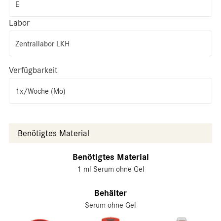
E
Labor
Zentrallabor LKH
Verfügbarkeit
1x/Woche (Mo)
Benötigtes Material
Benötigtes Material
1 ml Serum ohne Gel
Behälter
Serum ohne Gel