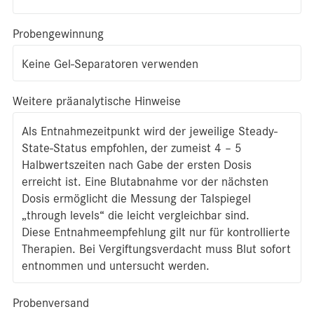
Probengewinnung
Keine Gel-Separatoren verwenden
Weitere präanalytische Hinweise
Als Entnahmezeitpunkt wird der jeweilige Steady-
State-Status empfohlen, der zumeist 4 – 5
Halbwertszeiten nach Gabe der ersten Dosis
erreicht ist. Eine Blutabnahme vor der nächsten
Dosis ermöglicht die Messung der Talspiegel
„through levels“ die leicht vergleichbar sind.
Diese Entnahmeempfehlung gilt nur für kontrollierte
Therapien. Bei Vergiftungsverdacht muss Blut sofort
entnommen und untersucht werden.
Probenversand