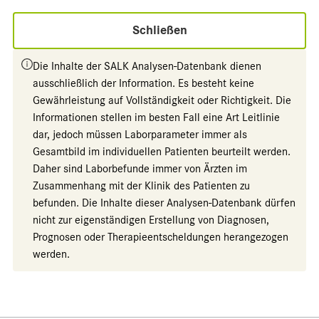
Schließen
Die Inhalte der SALK Analysen-Datenbank dienen
ausschließlich der Information. Es besteht keine
Gewährleistung auf Vollständigkeit oder Richtigkeit. Die
Informationen stellen im besten Fall eine Art Leitlinie
dar, jedoch müssen Laborparameter immer als
Gesamtbild im individuellen Patienten beurteilt werden.
Daher sind Laborbefunde immer von Ärzten im
Zusammenhang mit der Klinik des Patienten zu
befunden. Die Inhalte dieser Analysen-Datenbank dürfen
nicht zur eigenständigen Erstellung von Diagnosen,
Prognosen oder Therapieentscheldungen herangezogen
werden.