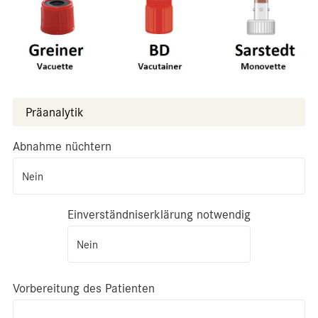
Präanalytik
Abnahme nüchtern
Nein
Einverständniserklärung notwendig
Nein
Vorbereitung des Patienten