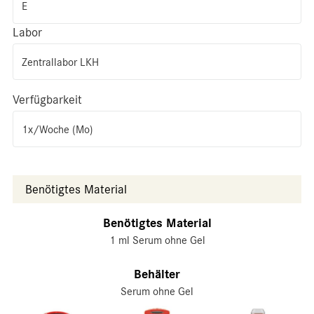
E
Labor
Zentrallabor LKH
Verfügbarkeit
1x/Woche (Mo)
Benötigtes Material
Benötigtes Material
1 ml Serum ohne Gel
Behälter
Serum ohne Gel