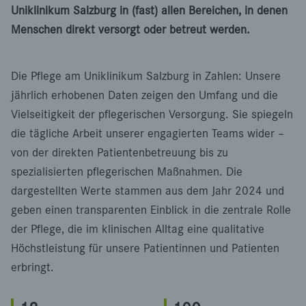
Uniklinikum Salzburg in (fast) allen Bereichen, in denen
Menschen direkt versorgt oder betreut werden.
Die Pflege am Uniklinikum Salzburg in Zahlen: Unsere
jährlich erhobenen Daten zeigen den Umfang und die
Vielseitigkeit der pflegerischen Versorgung. Sie spiegeln
die tägliche Arbeit unserer engagierten Teams wider –
von der direkten Patientenbetreuung bis zu
spezialisierten pflegerischen Maßnahmen. Die
dargestellten Werte stammen aus dem Jahr 2024 und
geben einen transparenten Einblick in die zentrale Rolle
der Pflege, die im klinischen Alltag eine qualitative
Höchstleistung für unsere Patientinnen und Patienten
erbringt.