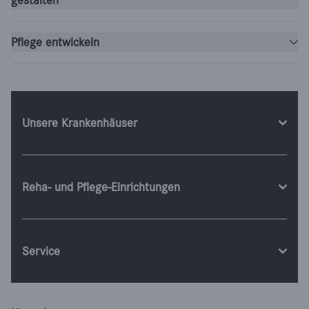
gestalten
Pflege entwickeln
Unsere Krankenhäuser
Reha- und Pflege-Einrichtungen
Service