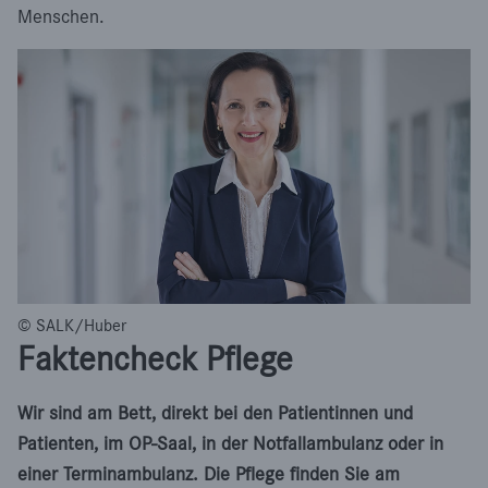
Menschen.
© SALK/Huber
Faktencheck Pflege
Wir sind am Bett, direkt bei den Patientinnen und
Patienten, im OP-Saal, in der Notfallambulanz oder in
einer Terminambulanz. Die Pflege finden Sie am