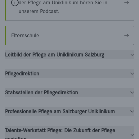
der Pflege am Uniklinikum hören Sie in
unserem Podcast.
Elternschule
Leitbild der Pflege am Uniklinikum Salzburg
Pflegedirektion
Stabsstellen der Pflegedirektion
Professionelle Pflege am Salzburger Uniklinikum
Talente-Werkstatt Pflege: Die Zukunft der Pflege