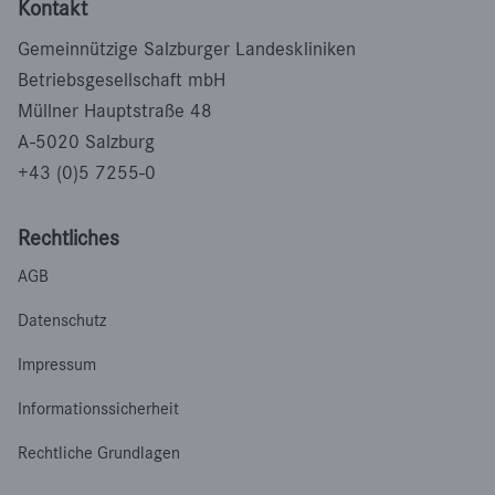
Kontakt
Gemeinnützige Salzburger Landeskliniken
Betriebsgesellschaft mbH
Müllner Hauptstraße 48
A-5020 Salzburg
+43 (0)5 7255-0
Rechtliches
AGB
Datenschutz
Impressum
Informationssicherheit
Rechtliche Grundlagen