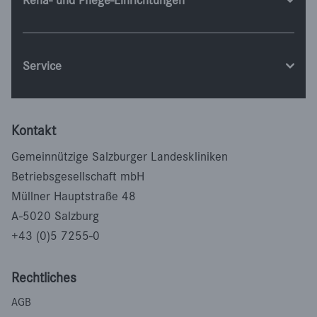
Reha- und Pflege-Einrichtungen
Service
Kontakt
Gemeinnützige Salzburger Landeskliniken
Betriebsgesellschaft mbH
Müllner Hauptstraße 48
A-5020 Salzburg
+43 (0)5 7255-0
Rechtliches
AGB