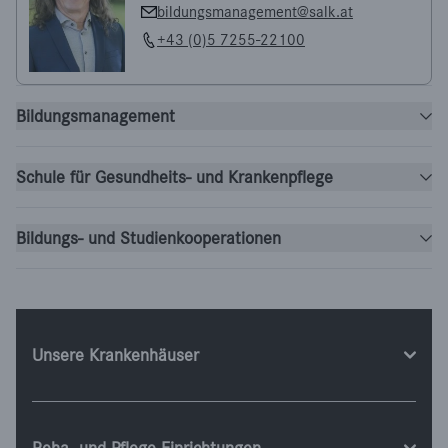
bildungsmanagement@salk.at
+43 (0)5 7255-22100
Bildungsmanagement
Schule für Gesundheits- und Krankenpflege
Bildungs- und Studienkooperationen
Unsere Krankenhäuser