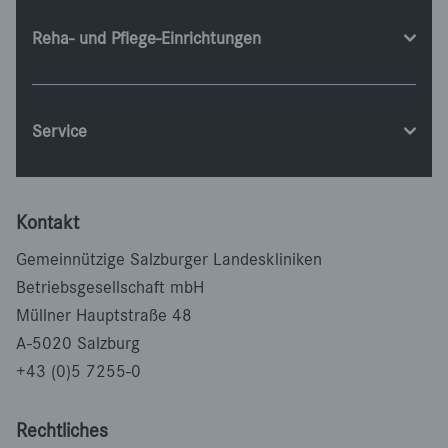
Reha- und Pflege-Einrichtungen
Service
Kontakt
Gemeinnützige Salzburger Landeskliniken
Betriebsgesellschaft mbH
Müllner Hauptstraße 48
A-5020 Salzburg
+43 (0)5 7255-0
Rechtliches