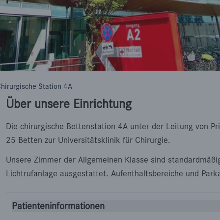
hirurgische Station 4A
Über unsere Einrichtung
Die chirurgische Bettenstation 4A unter der Leitung von P
25 Betten zur Universitätsklinik für Chirurgie.
Unsere Zimmer der Allgemeinen Klasse sind standardmäßig 
Lichtrufanlage ausgestattet. Aufenthaltsbereiche und Park
Patienteninformationen