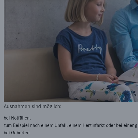
Ausnahmen sind möglich:
bei Notfällen,
zum Beispiel nach einem Unfall, einem Herzinfarkt oder bei einer 
bei Geburten