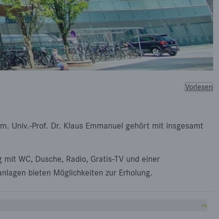
Vorlesen
rim. Univ.-Prof. Dr. Klaus Emmanuel gehört mit insgesamt
mit WC, Dusche, Radio, Gratis-TV und einer
anlagen bieten Möglichkeiten zur Erholung.