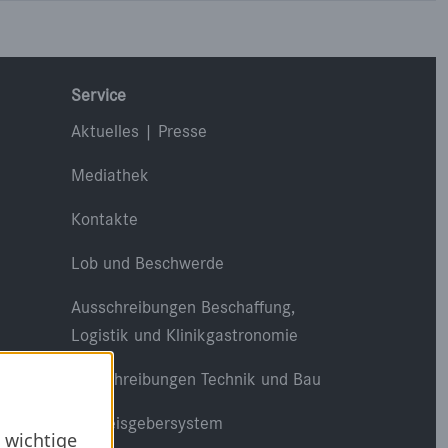
Service
Aktuelles | Presse
Mediathek
Kontakte
Lob und Beschwerde
Ausschreibungen Beschaffung,
Logistik und Klinikgastronomie
Ausschreibungen Technik und Bau
Hinweisgebersystem
 wichtige