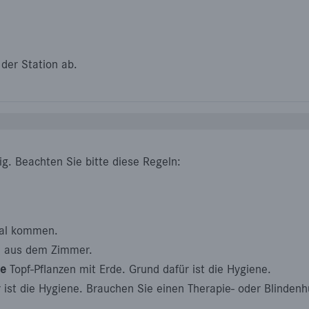
der Station ab.
ig. Beachten Sie bitte diese Regeln:
mal kommen.
n aus dem Zimmer.
ne
Topf-Pflanzen mit Erde. Grund dafür ist die Hygiene.
ist die Hygiene. Brauchen Sie einen Therapie- oder Blindenhu