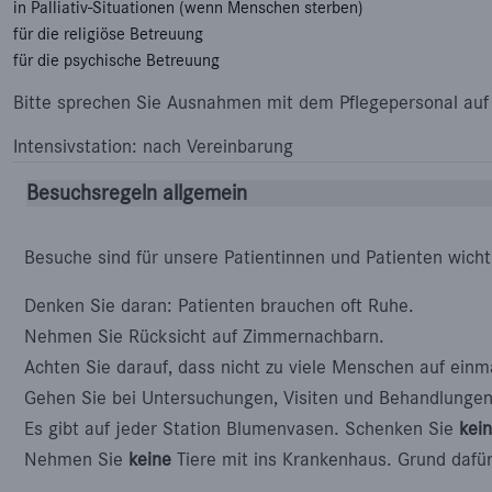
in Palliativ-Situationen (wenn Menschen sterben)
für die religiöse Betreuung
für die psychische Betreuung
Bitte sprechen Sie Ausnahmen mit dem Pflegepersonal auf 
Intensivstation: nach Vereinbarung
Besuchsregeln allgemein
Besuche sind für unsere Patientinnen und Patienten wicht
Denken Sie daran: Patienten brauchen oft Ruhe.
Nehmen Sie Rücksicht auf Zimmernachbarn.
Achten Sie darauf, dass nicht zu viele Menschen auf ein
Gehen Sie bei Untersuchungen, Visiten und Behandlunge
Es gibt auf jeder Station Blumenvasen. Schenken Sie
kei
Nehmen Sie
keine
Tiere mit ins Krankenhaus. Grund dafür 