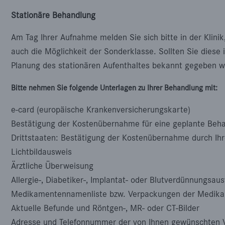
Stationäre Behandlung
Am Tag Ihrer Aufnahme melden Sie sich bitte in der Klini
auch die Möglichkeit der Sonderklasse. Sollten Sie diese
Planung des stationären Aufenthaltes bekannt gegeben w
Bitte nehmen Sie folgende Unterlagen zu Ihrer Behandlung mit:
e-card (europäische Krankenversicherungskarte)
Bestätigung der Kostenübernahme für eine geplante Beh
Drittstaaten: Bestätigung der Kostenübernahme durch Ihr
Lichtbildausweis
Ärztliche Überweisung
Allergie-, Diabetiker-, Implantat- oder Blutverdünnungsau
Medikamentennamenliste bzw. Verpackungen der Medika
Aktuelle Befunde und Röntgen-, MR- oder CT-Bilder
Adresse und Telefonnummer der von Ihnen gewünschten 