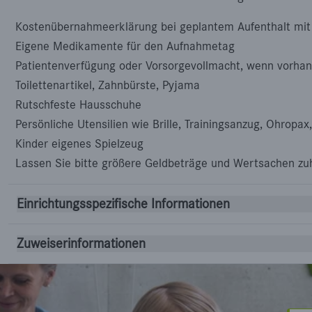
Kostenübernahmeerklärung bei geplantem Aufenthalt mi
Eigene Medikamente für den Aufnahmetag
Patientenverfügung oder Vorsorgevollmacht, wenn vorha
Toilettenartikel, Zahnbürste, Pyjama
Rutschfeste Hausschuhe
Persönliche Utensilien wie Brille, Trainingsanzug, Ohropax
Kinder eigenes Spielzeug
Lassen Sie bitte größere Geldbeträge und Wertsachen zu
Einrichtungsspezifische Informationen
Zuweiserinformationen