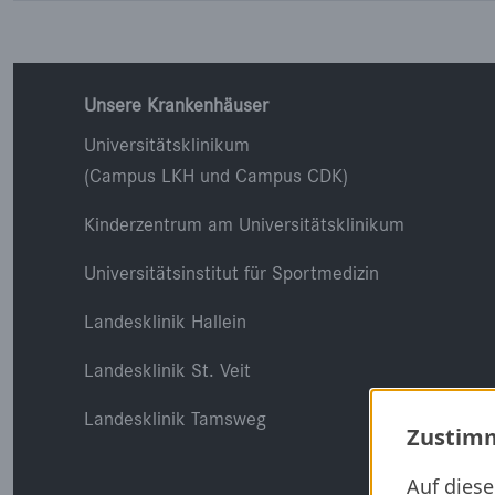
Unsere Krankenhäuser
Universitätsklinikum
(Campus LKH und Campus CDK)
Kinderzentrum am Universitätsklinikum
Universitätsinstitut für Sportmedizin
Landesklinik Hallein
Landesklinik St. Veit
Landesklinik Tamsweg
Zustimm
Auf dies