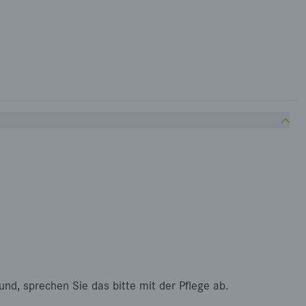
nd, sprechen Sie das bitte mit der Pflege ab.