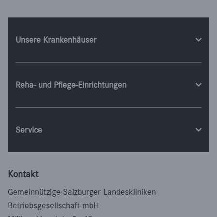
Unsere Krankenhäuser
Reha- und Pflege-Einrichtungen
Service
Kontakt
Gemeinnützige Salzburger Landeskliniken
Betriebsgesellschaft mbH