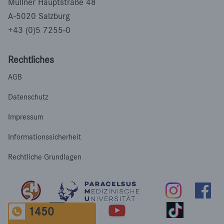
Müllner Hauptstraße 48
A-5020 Salzburg
+43 (0)5 7255-0
Rechtliches
AGB
Datenschutz
Impressum
Informationssicherheit
Rechtliche Grundlagen
1450