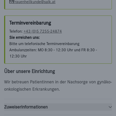
frauenheilkunde@salk.at
Terminvereinbarung
Telefon:
+43 (0)5 7255-24874
Sie erreichen uns:
Bitte um telefonische Terminvereinbarung
Ambulanzzeiten: MO 8:30 - 12:30 Uhr und FR 8:30 -
12:30 Uhr
Über unsere Einrichtung
Wir betreuen Patientinnen in der Nachsorge von gynäko-
onkologischen Erkrankungen.
Zuweiserinformationen