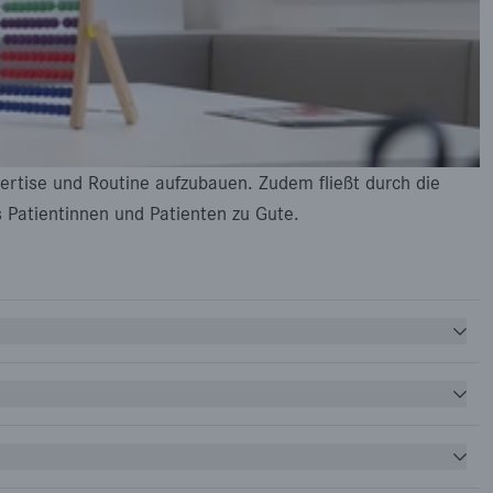
ertise und Routine aufzubauen. Zudem fließt durch die
 Patientinnen und Patienten zu Gute.