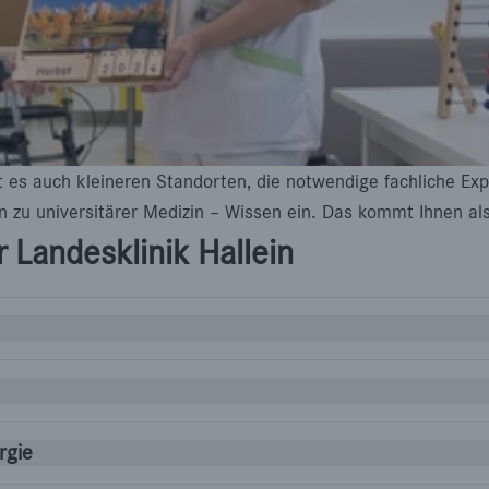
es auch kleineren Standorten, die notwendige fachliche Exp
 zu universitärer Medizin – Wissen ein. Das kommt Ihnen als
 Landesklinik Hallein
rgie