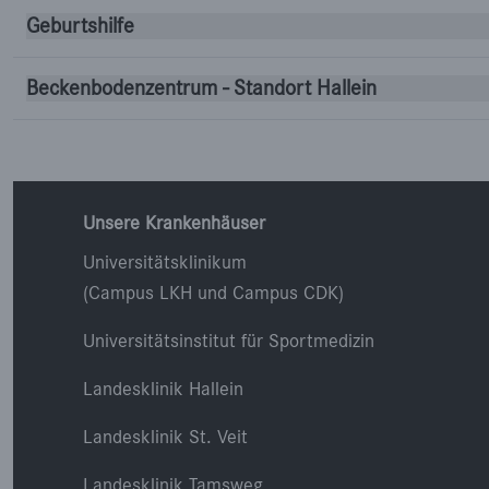
Geburtshilfe
Beckenbodenzentrum - Standort Hallein
Unsere Krankenhäuser
Universitätsklinikum
(Campus LKH und Campus CDK)
Universitätsinstitut für Sportmedizin
Landesklinik Hallein
Landesklinik St. Veit
Landesklinik Tamsweg