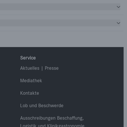
Service
Aktuelles | Presse
Mediathek
Kontakte
Lob und Beschwerde
Ausschreibungen Beschaffung,
Logistik und Klinikgastronomie