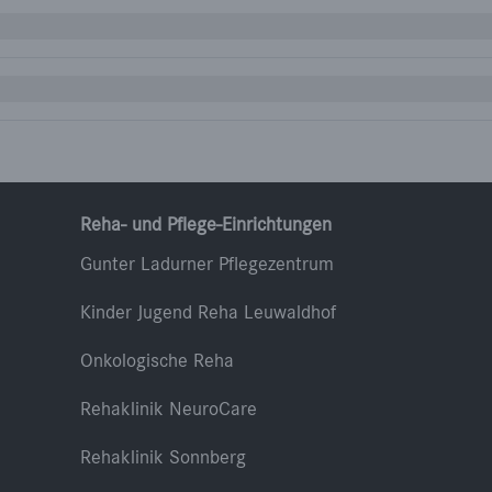
Reha- und Pflege-Einrichtungen
Gunter Ladurner Pflegezentrum
Kinder Jugend Reha Leuwaldhof
Onkologische Reha
Rehaklinik NeuroCare
Rehaklinik Sonnberg