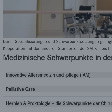
Durch Spezialisierungen und Schwerpunktsetzungen gelingt 
Kooperation mit den anderen Standorten der SALK – bis hin
Medizinische Schwerpunkte in der
Innovative Altersmedizin und -pflege (IAM)
Palliative Care
Hernien & Proktologie – die Schwerpunkte der Chiru