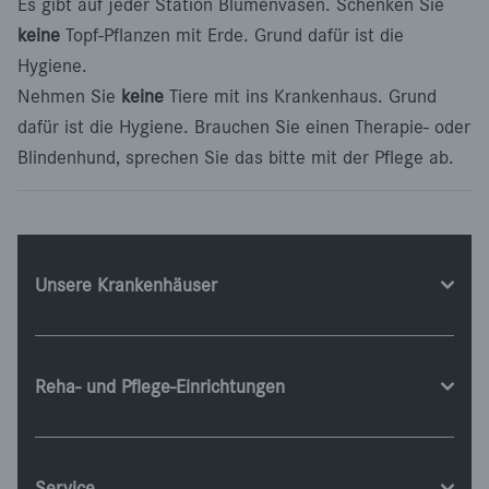
Es gibt auf jeder Station Blumenvasen. Schenken Sie
keine
Topf-Pflanzen mit Erde. Grund dafür ist die
Hygiene.
Nehmen Sie
keine
Tiere mit ins Krankenhaus. Grund
dafür ist die Hygiene. Brauchen Sie einen Therapie- oder
Blindenhund, sprechen Sie das bitte mit der Pflege ab.
Unsere Krankenhäuser
Reha- und Pflege-Einrichtungen
Service