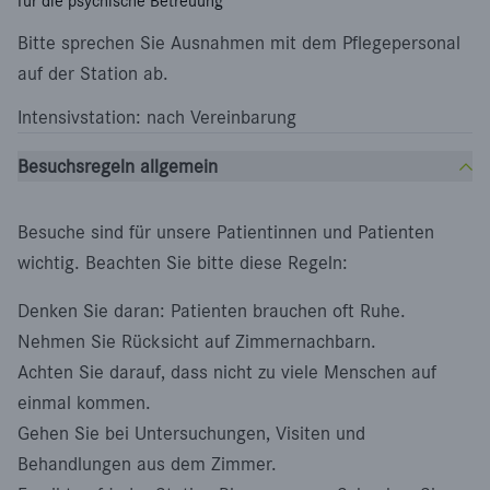
für die psychische Betreuung
Bitte sprechen Sie Ausnahmen mit dem Pflegepersonal
auf der Station ab.
Intensivstation: nach Vereinbarung
Besuchsregeln allgemein
Besuche sind für unsere Patientinnen und Patienten
wichtig. Beachten Sie bitte diese Regeln:
Denken Sie daran: Patienten brauchen oft Ruhe.
Nehmen Sie Rücksicht auf Zimmernachbarn.
Achten Sie darauf, dass nicht zu viele Menschen auf
einmal kommen.
Gehen Sie bei Untersuchungen, Visiten und
Behandlungen aus dem Zimmer.