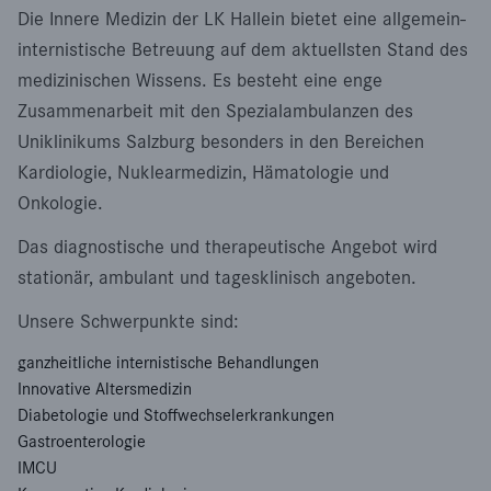
Die Innere Medizin der LK Hallein bietet eine allgemein-
internistische Betreuung auf dem aktuellsten Stand des
medizinischen Wissens. Es besteht eine enge
Zusammenarbeit mit den Spezialambulanzen des
Uniklinikums Salzburg besonders in den Bereichen
Kardiologie, Nuklearmedizin, Hämatologie und
Onkologie.
Das diagnostische und therapeutische Angebot wird
stationär, ambulant und tagesklinisch angeboten.
Unsere Schwerpunkte sind:
ganzheitliche internistische Behandlungen
Innovative Altersmedizin
Diabetologie und Stoffwechselerkrankungen
Gastroenterologie
IMCU