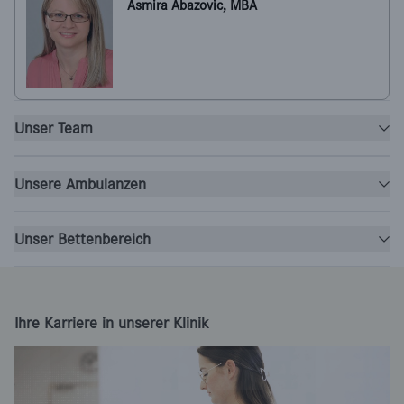
Asmira Abazovic, MBA
Unser Team
Unsere Ambulanzen
Unser Bettenbereich
Ihre Karriere in unserer Klinik