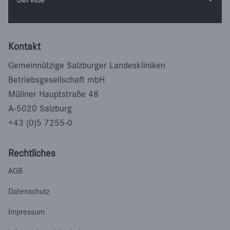
Kontakt
Gemeinnützige Salzburger Landeskliniken
Betriebsgesellschaft mbH
Müllner Hauptstraße 48
A-5020 Salzburg
+43 (0)5 7255-0
Rechtliches
AGB
Datenschutz
Impressum