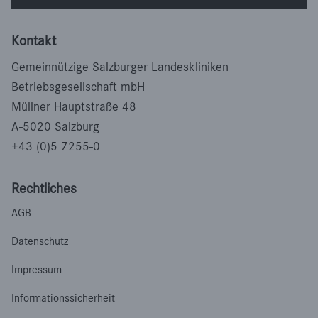
Kontakt
Gemeinnützige Salzburger Landeskliniken
Betriebsgesellschaft mbH
Müllner Hauptstraße 48
A-5020 Salzburg
+43 (0)5 7255-0
Rechtliches
AGB
Datenschutz
Impressum
Informationssicherheit