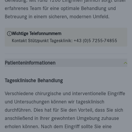
Genesung. Mit rund 1200 Eingriffen jährlich sorgt unser
erfahrenes Team für eine optimale Behandlung und
Betreuung in einem sicheren, modernen Umfeld.
Wichtige Telefonnummern
Kontakt Stützpunkt Tagesklinik: +43 (0)5 7255-74855
Patienteninformationen
Tagesklinische Behandlung
Verschiedene chirurgische und interventionelle Eingriffe
und Untersuchungen können wir tagesklinisch
durchführen. Dies hat für Sie den Vorteil, dass Sie sich
anschließend in Ihrer gewohnten Umgebung zuhause
erholen können. Nach dem Eingriff sollte Sie eine