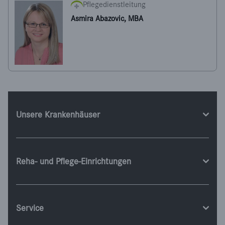
Pflegedienstleitung
Asmira Abazovic, MBA
Unsere Krankenhäuser
Reha- und Pflege-Einrichtungen
Service