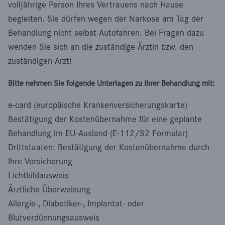
volljährige Person Ihres Vertrauens nach Hause
begleiten. Sie dürfen wegen der Narkose am Tag der
Behandlung nicht selbst Autofahren. Bei Fragen dazu
wenden Sie sich an die zuständige Ärztin bzw. den
zuständigen Arzt!
Bitte nehmen Sie folgende Unterlagen zu Ihrer Behandlung mit:
e-card (europäische Krankenversicherungskarte)
Bestätigung der Kostenübernahme für eine geplante
Behandlung im EU-Ausland (E-112/S2 Formular)
Drittstaaten: Bestätigung der Kostenübernahme durch
Ihre Versicherung
Lichtbildausweis
Ärztliche Überweisung
Allergie-, Diabetiker-, Implantat- oder
Blutverdünnungsausweis