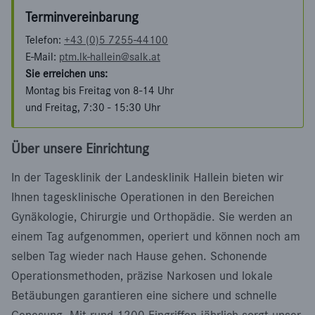
Terminvereinbarung
Telefon:
+43 (0)5 7255-44100
E-Mail:
ptm.lk-hallein@salk.at
Sie erreichen uns:
Montag bis Freitag von 8-14 Uhr
und Freitag, 7:30 - 15:30 Uhr
Über unsere Einrichtung
In der Tagesklinik der Landesklinik Hallein bieten wir
Ihnen tagesklinische Operationen in den Bereichen
Gynäkologie, Chirurgie und Orthopädie. Sie werden an
einem Tag aufgenommen, operiert und können noch am
selben Tag wieder nach Hause gehen. Schonende
Operationsmethoden, präzise Narkosen und lokale
Betäubungen garantieren eine sichere und schnelle