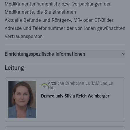
Medikamentennamenliste bzw. Verpackungen der
Medikamente, die Sie einnehmen
Aktuelle Befunde und Röntgen-, MR- oder CT-Bilder
Adresse und Telefonnummer der von Ihnen gewünschten
Vertrauensperson
Einrichtungsspezifische Informationen
Leitung
Ärztliche Direktorin LK TAM und LK
HAL
Dr.med.univ Silvia Reich-Weinberger