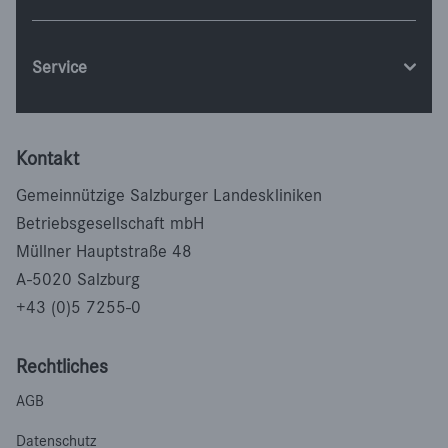
Service
Kontakt
Gemeinnützige Salzburger Landeskliniken
Betriebsgesellschaft mbH
Müllner Hauptstraße 48
A-5020 Salzburg
+43 (0)5 7255-0
Rechtliches
AGB
Datenschutz