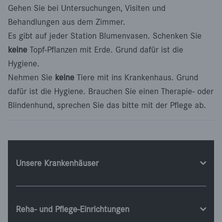
Gehen Sie bei Untersuchungen, Visiten und
Behandlungen aus dem Zimmer.
Es gibt auf jeder Station Blumenvasen. Schenken Sie
keine
Topf-Pflanzen mit Erde. Grund dafür ist die
Hygiene.
Nehmen Sie
keine
Tiere mit ins Krankenhaus. Grund
dafür ist die Hygiene. Brauchen Sie einen Therapie- oder
Blindenhund, sprechen Sie das bitte mit der Pflege ab.
Unsere Krankenhäuser
Reha- und Pflege-Einrichtungen