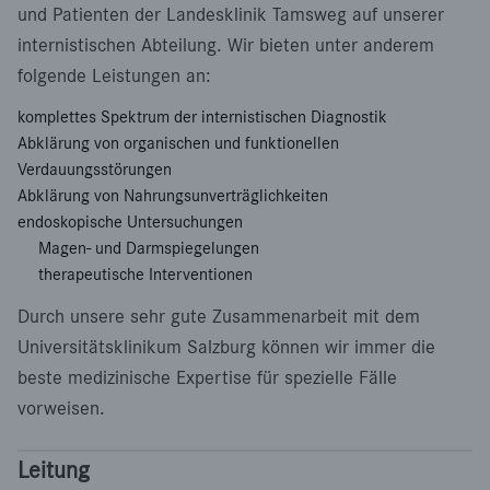
und Patienten der Landesklinik Tamsweg auf unserer
internistischen Abteilung. Wir bieten unter anderem
folgende Leistungen an:
komplettes Spektrum der internistischen Diagnostik
Abklärung von organischen und funktionellen
Verdauungsstörungen
Abklärung von Nahrungsunverträglichkeiten
endoskopische Untersuchungen
Magen- und Darmspiegelungen
therapeutische Interventionen
Durch unsere sehr gute Zusammenarbeit mit dem
Universitätsklinikum Salzburg können wir immer die
beste medizinische Expertise für spezielle Fälle
vorweisen.
Leitung