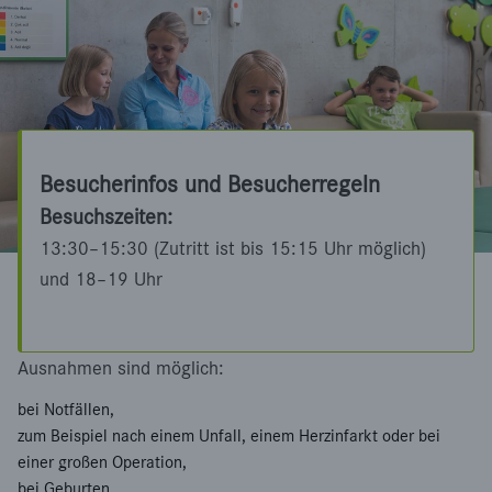
Besucherinfos und Besucherregeln
Besuchszeiten:
13:30–15:30 (Zutritt ist bis 15:15 Uhr möglich)
und 18–19 Uhr
Ausnahmen sind möglich:
bei Notfällen,
zum Beispiel nach einem Unfall, einem Herzinfarkt oder bei
einer großen Operation,
bei Geburten