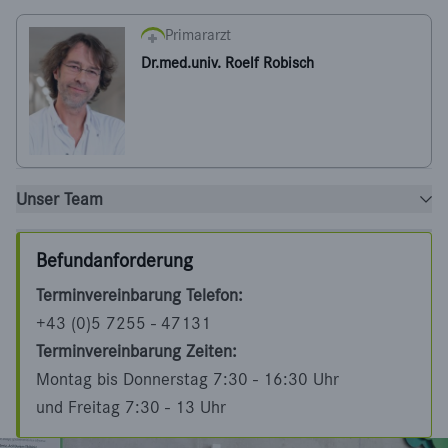
Primararzt
Dr.med.univ. Roelf Robisch
Unser Team
Befundanforderung
Terminvereinbarung Telefon:
+43 (0)5 7255 - 47131
Terminvereinbarung Zeiten:
Montag bis Donnerstag 7:30 - 16:30 Uhr
und Freitag 7:30 - 13 Uhr