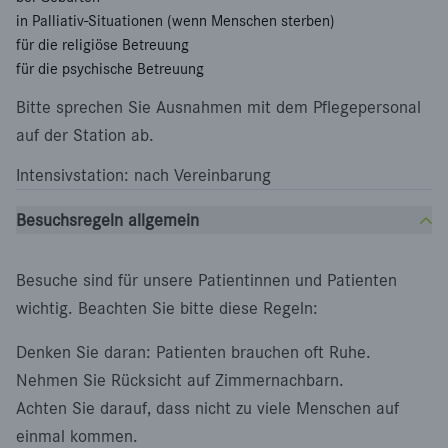
in Palliativ-Situationen (wenn Menschen sterben)
für die religiöse Betreuung
für die psychische Betreuung
Bitte sprechen Sie Ausnahmen mit dem Pflegepersonal
auf der Station ab.
Intensivstation: nach Vereinbarung
Besuchsregeln allgemein
Besuche sind für unsere Patientinnen und Patienten
wichtig. Beachten Sie bitte diese Regeln:
Denken Sie daran: Patienten brauchen oft Ruhe.
Nehmen Sie Rücksicht auf Zimmernachbarn.
Achten Sie darauf, dass nicht zu viele Menschen auf
einmal kommen.