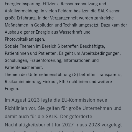
Energieeinsparung, Effizienz, Ressourcennutzung und
Abfallvermeidung. In vielen Feldern besitzen die SALK schon
große Erfahrung. In der Vergangenheit wurden zahlreiche
Maßnahmen in Gebäuden und Technik umgesetzt. Dazu kam der
Ausbau eigener Energie aus Wasserkraft und
Photovoltaikanlagen.
Soziale Themen im Bereich S betreffen Beschäftigte,
Patientinnen und Patienten. Es geht um Arbeitsbedingungen,
Schulungen, Frauenförderung, Informationen und
Patientensicherheit.
Themen der Unternehmensführung (G) betreffen Transparenz,
Risikominimierung, Einkauf, Ethikrichtlinien und weitere
Fragen.
Im August 2023 legte die EU-Kommission neue
Richtlinien vor. Sie gelten für große Unternehmen und
damit auch für die SALK. Der geforderte
Nachhaltigkeitsbericht für 2027 muss 2028 vorgelegt