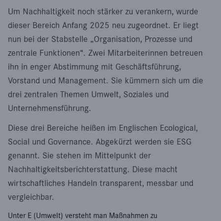
Um Nachhaltigkeit noch stärker zu verankern, wurde
dieser Bereich Anfang 2025 neu zugeordnet. Er liegt
nun bei der Stabstelle „Organisation, Prozesse und
zentrale Funktionen“. Zwei Mitarbeiterinnen betreuen
ihn in enger Abstimmung mit Geschäftsführung,
Vorstand und Management. Sie kümmern sich um die
drei zentralen Themen Umwelt, Soziales und
Unternehmensführung.
Diese drei Bereiche heißen im Englischen Ecological,
Social und Governance. Abgekürzt werden sie ESG
genannt. Sie stehen im Mittelpunkt der
Nachhaltigkeitsberichterstattung. Diese macht
wirtschaftliches Handeln transparent, messbar und
vergleichbar.
Unter E (Umwelt) versteht man Maßnahmen zu