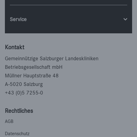
Service
Kontakt
Gemeinnützige Salzburger Landeskliniken
Betriebsgesellschaft mbH
Müllner Hauptstraße 48
A-5020 Salzburg
+43 (0)5 7255-0
Rechtliches
AGB
Datenschutz