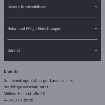
Unsere Krankenhäuser
Reha- und Pflege-Einrichtungen
Service
Kontakt
Gemeinnützige Salzburger Landeskliniken
Betriebsgesellschaft mbH
Müllner Hauptstraße 48
A-5020 Salzburg