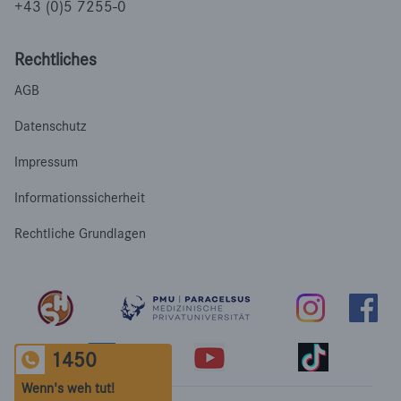
+43 (0)5 7255-0
Rechtliches
AGB
Datenschutz
Impressum
Informationssicherheit
Rechtliche Grundlagen
1450
Wenn's weh tut!