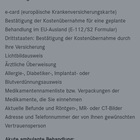
e-card (europäische Krankenversicherungskarte)
Bestätigung der Kostenübernahme für eine geplante
Behandlung im EU-Ausland (E-112/S2 Formular)
Drittstaaten: Bestätigung der Kostenübernahme durch
Ihre Versicherung
Lichtbildausweis
Ärztliche Überweisung
Allergie-, Diabetiker-, Implantat- oder
Blutverdünnungsausweis
Medikamentennamenliste bzw. Verpackungen der
Medikamente, die Sie einnehmen
Aktuelle Befunde und Röntgen-, MR- oder CT-Bilder
Adresse und Telefonnummer der von Ihnen gewünschten
Vertrauensperson
Akute ambulante Behandlung: