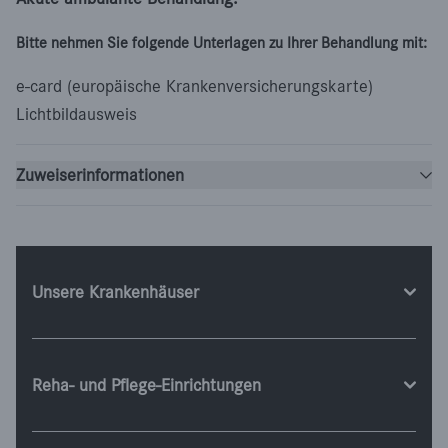
Bitte nehmen Sie folgende Unterlagen zu Ihrer Behandlung mit:
e-card (europäische Krankenversicherungskarte)
Lichtbildausweis
Zuweiserinformationen
Unsere Krankenhäuser
Reha- und Pflege-Einrichtungen