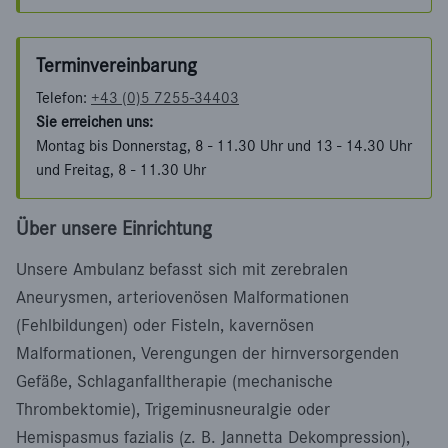
Terminvereinbarung
Telefon:
+43 (0)5 7255-34403
Sie erreichen uns:
Montag bis Donnerstag, 8 - 11.30 Uhr und 13 - 14.30 Uhr
und Freitag, 8 - 11.30 Uhr
Über unsere Einrichtung
Unsere Ambulanz befasst sich mit zerebralen
Aneurysmen, arteriovenösen Malformationen
(Fehlbildungen) oder Fisteln, kavernösen
Malformationen, Verengungen der hirnversorgenden
Gefäße, Schlaganfalltherapie (mechanische
Thrombektomie), Trigeminusneuralgie oder
Hemispasmus fazialis (z. B. Jannetta Dekompression),