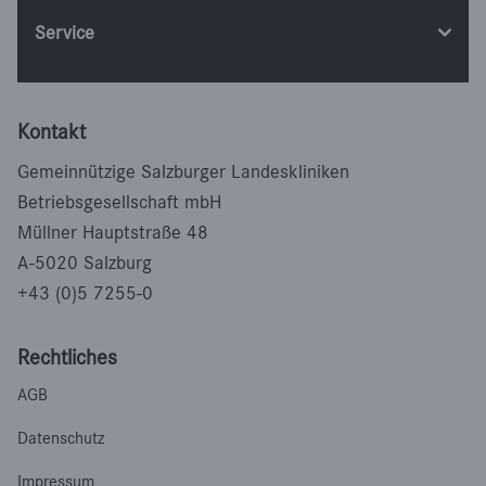
Service
Kontakt
Gemeinnützige Salzburger Landeskliniken
Betriebsgesellschaft mbH
Müllner Hauptstraße 48
A-5020 Salzburg
+43 (0)5 7255-0
Rechtliches
AGB
Datenschutz
Impressum