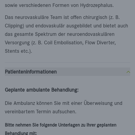
sowie verschiedenen Formen von Hydrozephalus.
Das neurovaskuläre Team ist offen chirurgisch (z. B.
Clipping) und endovaskulär ausgebildet und bietet auch
das gesamte Spektrum der neuroendovaskulären
Versorgung (z. B. Coil Embolisation, Flow Diverter,
Stents etc.).
Patienteninformationen
Geplante ambulante Behandlung:
Die Ambulanz können Sie mit einer Überweisung und
vereinbartem Termin aufsuchen.
Bitte nehmen Sie folgende Unterlagen zu Ihrer geplanten
Behandlung mit: