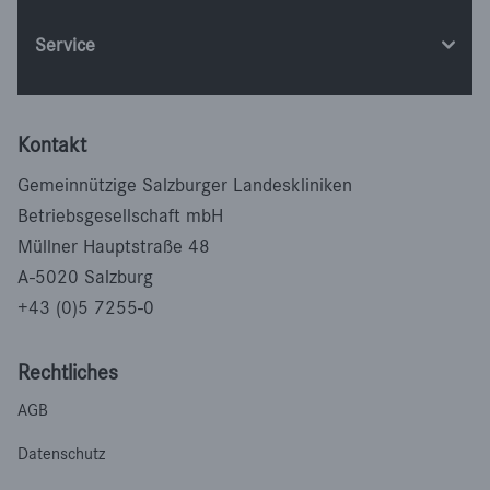
Service
Kontakt
Gemeinnützige Salzburger Landeskliniken
Betriebsgesellschaft mbH
Müllner Hauptstraße 48
A-5020 Salzburg
+43 (0)5 7255-0
Rechtliches
AGB
Datenschutz