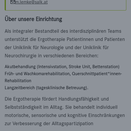
m.lemke@salk.at
Über unsere Einrichtung
Als integraler Bestandteil des interdisziplinären Teams
unterstützt die Ergotherapie Patientinnen und Patienten
der Uniklinik für Neurologie und der Uniklinik für
Neurochirurgie in verschiedenen Bereichen:
Akutbehandlung (Intensivstation, Stroke Unit, Bettenstation)
Früh- und Wachkomarehabilitation, Querschnittpatient*innen-
Rehabilitation
Langzeitbereich (tagesklinische Betreuung).
Die Ergotherapie fördert Handlungsfähigkeit und
Selbstständigkeit im Alltag. Sie behandelt individuell
motorische, sensorische und kognitive Einschränkungen
zur Verbesserung der Alltagspartizipation