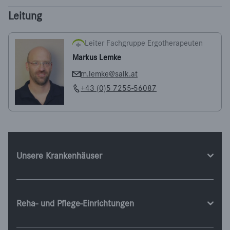
Leitung
Leiter Fachgruppe Ergotherapeuten
Markus Lemke
m.lemke@salk.at
+43 (0)5 7255-56087
Unsere Krankenhäuser
Reha- und Pflege-Einrichtungen