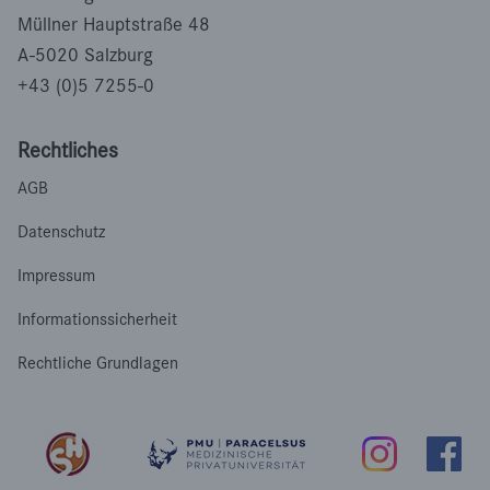
Müllner Hauptstraße 48
A-5020 Salzburg
+43 (0)5 7255-0
Rechtliches
AGB
Datenschutz
Impressum
Informationssicherheit
Rechtliche Grundlagen