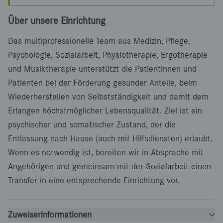
Über unsere Einrichtung
Das multiprofessionelle Team aus Medizin, Pflege,
Psychologie, Sozialarbeit, Physiotherapie, Ergotherapie
und Musiktherapie unterstützt die Patientinnen und
Patienten bei der Förderung gesunder Anteile, beim
Wiederherstellen von Selbstständigkeit und damit dem
Erlangen höchstmöglicher Lebensqualität. Ziel ist ein
psychischer und somatischer Zustand, der die
Entlassung nach Hause (auch mit Hilfsdiensten) erlaubt.
Wenn es notwendig ist, bereiten wir in Absprache mit
Angehörigen und gemeinsam mit der Sozialarbeit einen
Transfer in eine entsprechende Einrichtung vor.
Zuweiserinformationen