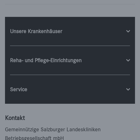
Unsere Krankenhäuser
Reha- und Pflege-Einrichtungen
Service
Kontakt
Gemeinnützige Salzburger Landeskliniken
Betriebsgesellschaft mbH