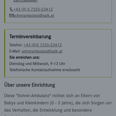
Zum Lageplan
+43 (0) 5 7255-23412
schreiambulanz@salk.at
Terminvereinbarung
Telefon:
+43 (0)5 7255-23412
E-Mail:
schreiambulanz@salk.at
Sie erreichen uns:
Dienstag und Mittwoch, 9-13 Uhr
Telefonische Kontaktaufnahme erwünscht
Über unsere Einrichtung
Diese "Schrei-Ambulanz" richtet sich an Eltern von
Babys und Kleinkindern (0 - 3 Jahre), die sich Sorgen um
das Verhalten, die Entwicklung und besondere