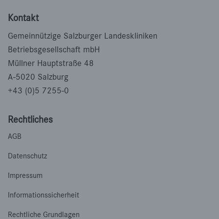
Kontakt
Gemeinnützige Salzburger Landeskliniken
Betriebsgesellschaft mbH
Müllner Hauptstraße 48
A-5020 Salzburg
+43 (0)5 7255-0
Rechtliches
AGB
Datenschutz
Impressum
Informationssicherheit
Rechtliche Grundlagen