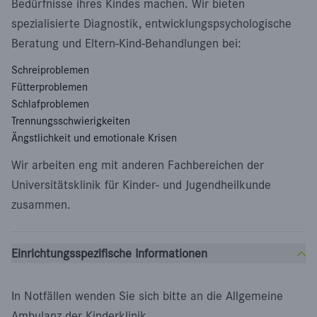
Bedürfnisse ihres Kindes machen. Wir bieten
spezialisierte Diagnostik, entwicklungspsychologische
Beratung und Eltern-Kind-Behandlungen bei:
Schreiproblemen
Fütterproblemen
Schlafproblemen
Trennungsschwierigkeiten
Ängstlichkeit und emotionale Krisen
Wir arbeiten eng mit anderen Fachbereichen der
Universitätsklinik für Kinder- und Jugendheilkunde
zusammen.
Einrichtungsspezifische Informationen
In Notfällen wenden Sie sich bitte an die Allgemeine
Ambulanz der Kinderklinik