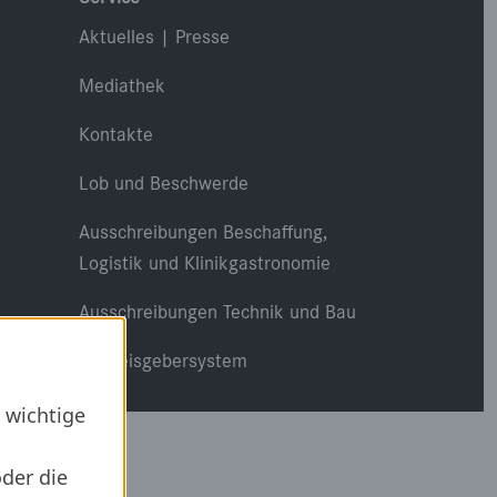
Aktuelles | Presse
Mediathek
Kontakte
Lob und Beschwerde
Ausschreibungen Beschaffung,
Logistik und Klinikgastronomie
Ausschreibungen Technik und Bau
Hinweisgebersystem
 wichtige
oder die