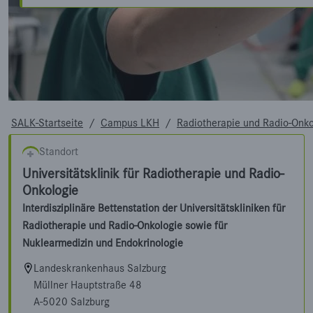
SALK-Startseite
/
Campus LKH
/
Radiotherapie und Radio-Onko
Standort
Universitätsklinik für Radiotherapie und Radio-
Onkologie
Interdisziplinäre Bettenstation der Universitätskliniken für
Radiotherapie und Radio-Onkologie sowie für
Nuklearmedizin und Endokrinologie
Landeskrankenhaus Salzburg
Müllner Hauptstraße 48
A-5020 Salzburg