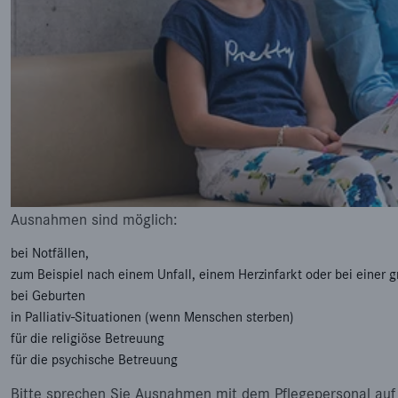
Ausnahmen sind möglich:
bei Notfällen,
zum Beispiel nach einem Unfall, einem Herzinfarkt oder bei einer 
bei Geburten
in Palliativ-Situationen (wenn Menschen sterben)
für die religiöse Betreuung
für die psychische Betreuung
Bitte sprechen Sie Ausnahmen mit dem Pflegepersonal auf 