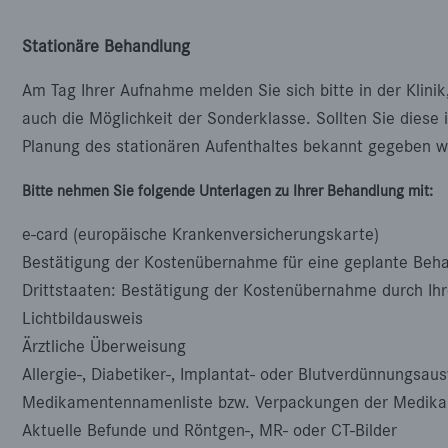
Stationäre Behandlung
Am Tag Ihrer Aufnahme melden Sie sich bitte in der Klini
auch die Möglichkeit der Sonderklasse. Sollten Sie diese
Planung des stationären Aufenthaltes bekannt gegeben w
Bitte nehmen Sie folgende Unterlagen zu Ihrer Behandlung mit:
e-card (europäische Krankenversicherungskarte)
Bestätigung der Kostenübernahme für eine geplante Beh
Drittstaaten: Bestätigung der Kostenübernahme durch Ihr
Lichtbildausweis
Ärztliche Überweisung
Allergie-, Diabetiker-, Implantat- oder Blutverdünnungsau
Medikamentennamenliste bzw. Verpackungen der Medika
Aktuelle Befunde und Röntgen-, MR- oder CT-Bilder