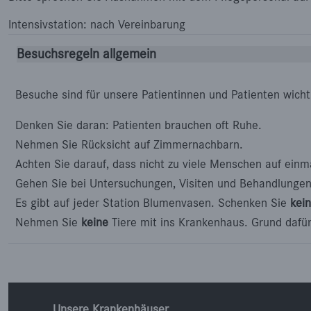
Intensivstation: nach Vereinbarung
Besuchsregeln allgemein
Besuche sind für unsere Patientinnen und Patienten wicht
Denken Sie daran: Patienten brauchen oft Ruhe.
Nehmen Sie Rücksicht auf Zimmernachbarn.
Achten Sie darauf, dass nicht zu viele Menschen auf ein
Gehen Sie bei Untersuchungen, Visiten und Behandlunge
Es gibt auf jeder Station Blumenvasen. Schenken Sie
kei
Nehmen Sie
keine
Tiere mit ins Krankenhaus. Grund dafür 
Unsere Krankenhäuser