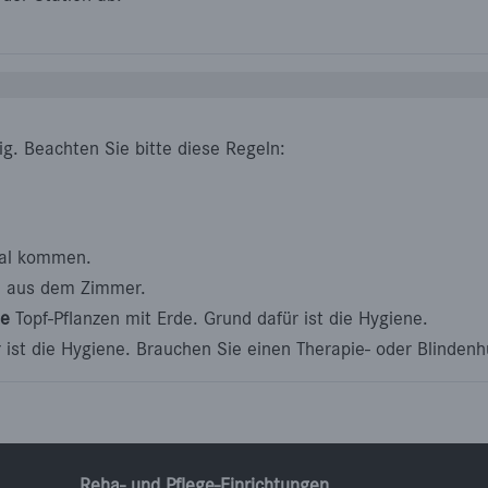
ig. Beachten Sie bitte diese Regeln:
mal kommen.
n aus dem Zimmer.
ne
Topf-Pflanzen mit Erde. Grund dafür ist die Hygiene.
ist die Hygiene. Brauchen Sie einen Therapie- oder Blindenhu
Reha- und Pflege-Einrichtungen