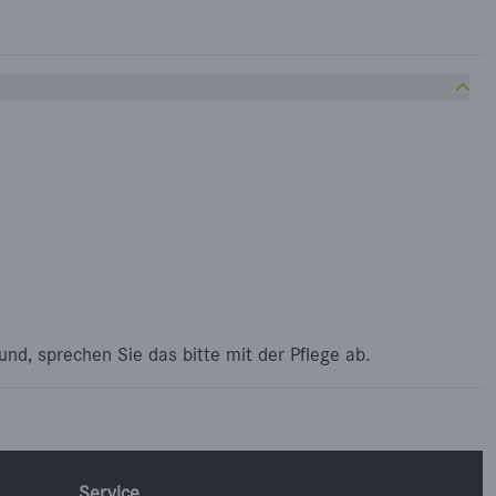
nd, sprechen Sie das bitte mit der Pflege ab.
Service