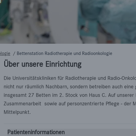
logie
/
Bettenstation Radiotherapie und Radioonkologie
Über unsere Einrichtung
Die Universitätskliniken für Radiotherapie und Radio-Onkol
nicht nur räumlich Nachbarn, sondern betreiben auch eine 
insgesamt 27 Betten im 2. Stock von Haus C. Auf unserer B
Zusammenarbeit sowie auf personzentrierte Pflege - der M
Mittelpunkt.
Patienteninformationen