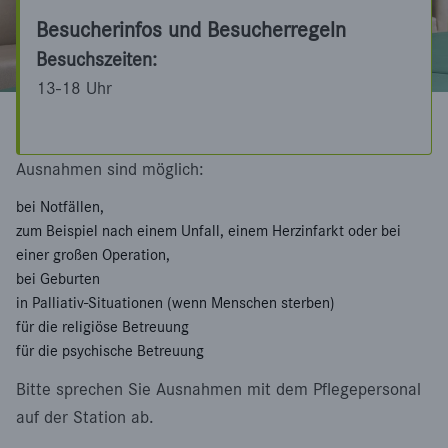
Besucherinfos und Besucherregeln
Besuchszeiten:
13-18 Uhr
Ausnahmen sind möglich:
bei Notfällen,
zum Beispiel nach einem Unfall, einem Herzinfarkt oder bei
einer großen Operation,
bei Geburten
in Palliativ-Situationen (wenn Menschen sterben)
für die religiöse Betreuung
für die psychische Betreuung
Bitte sprechen Sie Ausnahmen mit dem Pflegepersonal
auf der Station ab.