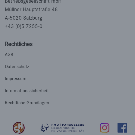
Betriebsgesellschaft mbH
Müllner Hauptstraße 48
A-5020 Salzburg
+43 (0)5 7255-0
Rechtliches
AGB
Datenschutz
Impressum
Informationssicherheit
Rechtliche Grundlagen