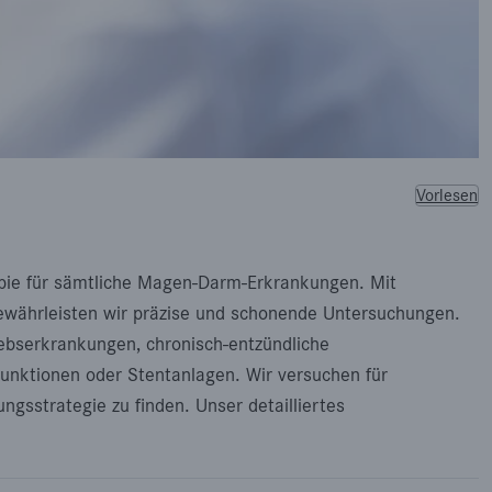
Vorlesen
pie für sämtliche Magen-Darm-Erkrankungen. Mit
gewährleisten wir präzise und schonende Untersuchungen.
bserkrankungen, chronisch-entzündliche
unktionen oder Stentanlagen. Wir versuchen für
ngsstrategie zu finden. Unser detailliertes