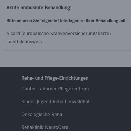
Akute ambulante Behandlung:
Bitte nehmen Sie folgende Unterlagen zu Ihrer Behandlung mit:
e-card (europäische Krankenversicherungskarte)
Lichtbildausweis
Reha- und Pflege-Einrichtungen
Gunter Ladurner Pflegezentrum
Kinder Jugend Reha Leuwaldhof
Onkologische Reha
Rehaklinik NeuroCare