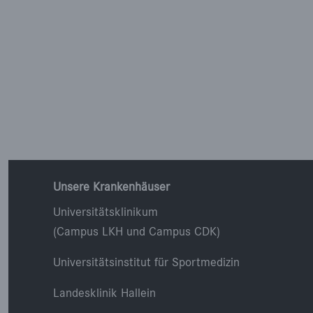
Unsere Krankenhäuser
Universitätsklinikum
(Campus LKH und Campus CDK)
Universitätsinstitut für Sportmedizin
Landesklinik Hallein