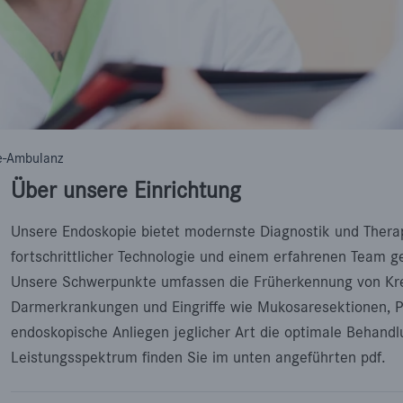
e-Ambulanz
Über unsere Einrichtung
Unsere Endoskopie bietet modernste Diagnostik und Thera
fortschrittlicher Technologie und einem erfahrenen Team 
Unsere Schwerpunkte umfassen die Früherkennung von Kre
Darmerkrankungen und Eingriffe wie Mukosaresektionen, P
endoskopische Anliegen jeglicher Art die optimale Behandlu
Leistungsspektrum finden Sie im unten angeführten pdf.