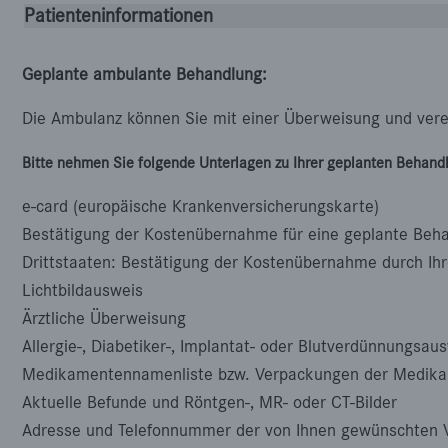
Patienteninformationen
Geplante ambulante Behandlung:
Die Ambulanz können Sie mit einer Überweisung und ver
Bitte nehmen Sie folgende Unterlagen zu Ihrer geplanten Behandl
e-card (europäische Krankenversicherungskarte)
Bestätigung der Kostenübernahme für eine geplante Beh
Drittstaaten: Bestätigung der Kostenübernahme durch Ihr
Lichtbildausweis
Ärztliche Überweisung
Allergie-, Diabetiker-, Implantat- oder Blutverdünnungsau
Medikamentennamenliste bzw. Verpackungen der Medika
Aktuelle Befunde und Röntgen-, MR- oder CT-Bilder
Adresse und Telefonnummer der von Ihnen gewünschten 