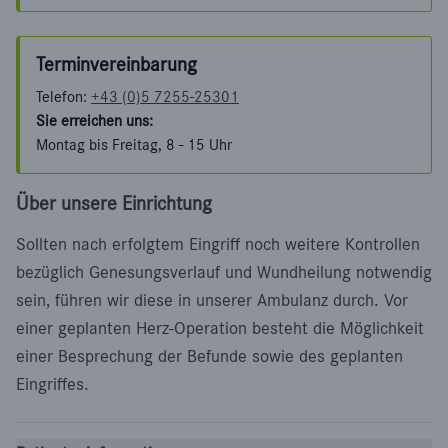
Terminvereinbarung
Telefon:
+43 (0)5 7255-25301
Sie erreichen uns:
Montag bis Freitag, 8 - 15 Uhr
Über unsere Einrichtung
Sollten nach erfolgtem Eingriff noch weitere Kontrollen
bezüglich Genesungsverlauf und Wundheilung notwendig
sein, führen wir diese in unserer Ambulanz durch. Vor
einer geplanten Herz-Operation besteht die Möglichkeit
einer Besprechung der Befunde sowie des geplanten
Eingriffes.