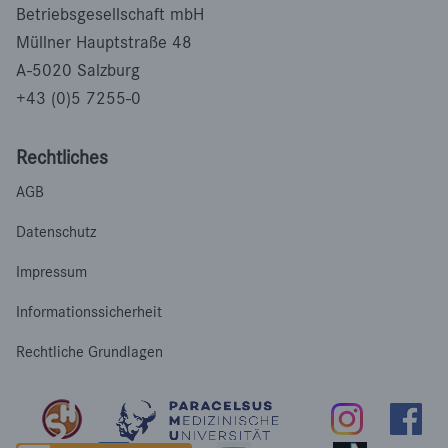
Betriebsgesellschaft mbH
Müllner Hauptstraße 48
A-5020 Salzburg
+43 (0)5 7255-0
Rechtliches
AGB
Datenschutz
Impressum
Informationssicherheit
Rechtliche Grundlagen