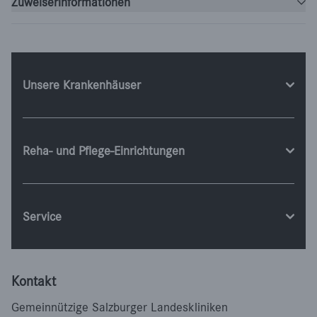
Zuweiserinformationen
Unsere Krankenhäuser
Reha- und Pflege-Einrichtungen
Service
Kontakt
Gemeinnützige Salzburger Landeskliniken