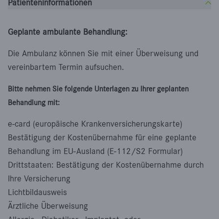
Patienteninformationen
Geplante ambulante Behandlung:
Die Ambulanz können Sie mit einer Überweisung und
vereinbartem Termin aufsuchen.
Bitte nehmen Sie folgende Unterlagen zu Ihrer geplanten
Behandlung mit:
e-card (europäische Krankenversicherungskarte)
Bestätigung der Kostenübernahme für eine geplante
Behandlung im EU-Ausland (E-112/S2 Formular)
Drittstaaten: Bestätigung der Kostenübernahme durch
Ihre Versicherung
Lichtbildausweis
Ärztliche Überweisung