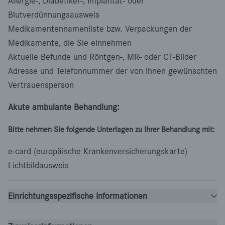
Allergie-, Diabetiker-, Implantat- oder
Blutverdünnungsausweis
Medikamentennamenliste bzw. Verpackungen der
Medikamente, die Sie einnehmen
Aktuelle Befunde und Röntgen-, MR- oder CT-Bilder
Adresse und Telefonnummer der von Ihnen gewünschten
Vertrauensperson
Akute ambulante Behandlung:
Bitte nehmen Sie folgende Unterlagen zu Ihrer Behandlung mit:
e-card (europäische Krankenversicherungskarte)
Lichtbildausweis
Einrichtungsspezifische Informationen