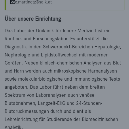
c.martinetz@salk.at
Über unsere Einrichtung
Das Labor der Uniklinik für Innere Medizin I ist ein
Routine- und Forschungslabor. Es unterstützt die
Diagnostik in den Schwerpunkt-Bereichen Hepatologie,
Nephrologie und Lipidstoffwechsel mit modernen
Geräten. Neben klinisch-chemischen Analysen aus Blut
und Harn werden auch mikroskopische Harnanalysen
sowie molekularbiologische und immunologische Tests
angeboten. Das Labor führt neben dem breiten
Spektrum von Laboranalysen auch venöse
Blutabnahmen, Langzeit-EKG und 24-Stunden-
Blutdruckmessungen durch und dient als
Lehreinrichtung für Studierende der Biomedizinischen
Analytik.