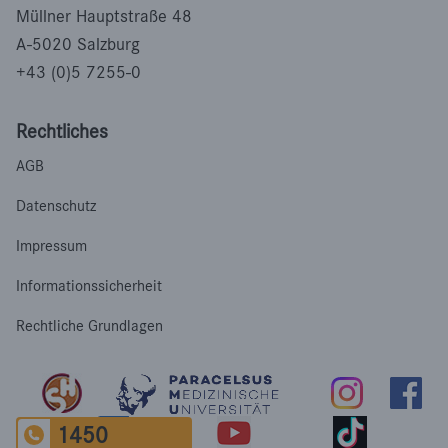
Müllner Hauptstraße 48
A-5020 Salzburg
+43 (0)5 7255-0
Rechtliches
AGB
Datenschutz
Impressum
Informationssicherheit
Rechtliche Grundlagen
1450