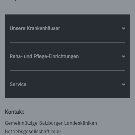
Unsere Krankenhäuser
Reha- und Pflege-Einrichtungen
Service
Kontakt
Gemeinnützige Salzburger Landeskliniken
Betriebsgesellschaft mbH