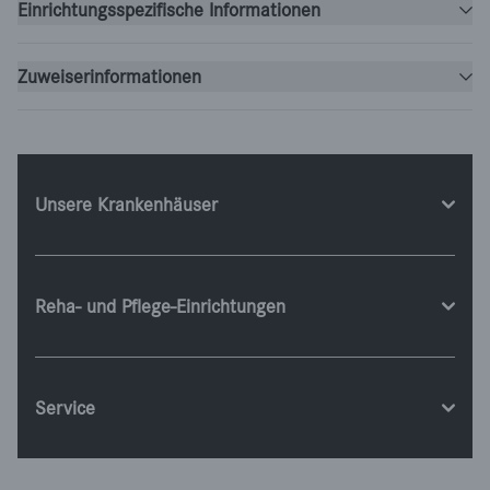
Einrichtungsspezifische Informationen
Zuweiserinformationen
Unsere Krankenhäuser
Reha- und Pflege-Einrichtungen
Service