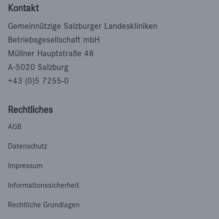
Kontakt
Gemeinnützige Salzburger Landeskliniken
Betriebsgesellschaft mbH
Müllner Hauptstraße 48
A-5020 Salzburg
+43 (0)5 7255-0
Rechtliches
AGB
Datenschutz
Impressum
Informationssicherheit
Rechtliche Grundlagen