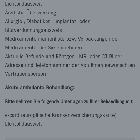
Lichtbildausweis
Ärztliche Überweisung
Allergie-, Diabetiker-, Implantat- oder
Blutverdünnungsausweis
Medikamentennamenliste bzw. Verpackungen der
Medikamente, die Sie einnehmen
Aktuelle Befunde und Röntgen-, MR- oder CT-Bilder
Adresse und Telefonnummer der von Ihnen gewünschten
Vertrauensperson
Akute ambulante Behandlung:
Bitte nehmen Sie folgende Unterlagen zu Ihrer Behandlung mit:
e-card (europäische Krankenversicherungskarte)
Lichtbildausweis