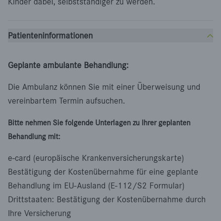
Kinder dabei, selbstständiger zu werden.
Patienteninformationen
Geplante ambulante Behandlung:
Die Ambulanz können Sie mit einer Überweisung und
vereinbartem Termin aufsuchen.
Bitte nehmen Sie folgende Unterlagen zu Ihrer geplanten
Behandlung mit:
e-card (europäische Krankenversicherungskarte)
Bestätigung der Kostenübernahme für eine geplante
Behandlung im EU-Ausland (E-112/S2 Formular)
Drittstaaten: Bestätigung der Kostenübernahme durch
Ihre Versicherung