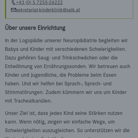
+43 (0) 5 7255-26222
sekretariat-kinderklinik@salk.at
Über unsere Einrichtung
In der Logopädie unserer Neuropädiatrie begleiten wir
Babys und Kinder mit verschiedenen Schwierigkeiten.
Dazu gehören Saug- und Trinkschwächen oder die
Entwöhnung von Ernährungssonden. Wir betreuen auch
Kinder und Jugendliche, die Probleme beim Essen
haben. Und wir helfen bei Sprach-, Sprech- und
Stimmstörungen. Zudem kümmern wir uns um Kinder
mit Trachealkanülen.
Unser Ziel ist, dass jedes Kind seine Stärken nutzen
kann. Wenn nötig, zeigen wir einfache Wege, um
Schwierigkeiten auszugleichen. So unterstützen wir die