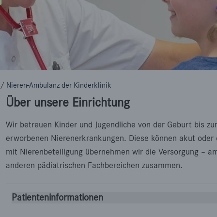
/
Nieren-Ambulanz der Kinderklinik
Über unsere Einrichtung
Wir betreuen Kinder und Jugendliche von der Geburt bis 
erworbenen Nierenerkrankungen. Diese können akut oder c
mit Nierenbeteiligung übernehmen wir die Versorgung – amb
anderen pädiatrischen Fachbereichen zusammen.
Patienteninformationen