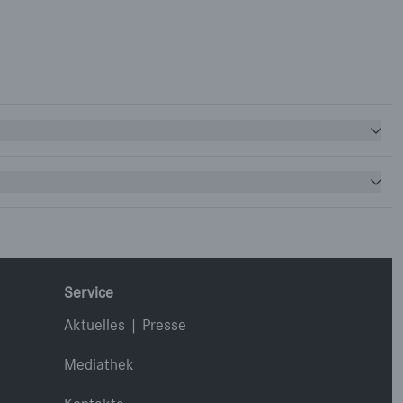
Service
Aktuelles | Presse
Mediathek