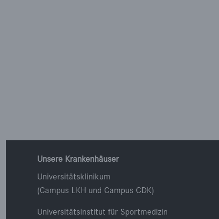
Unsere Krankenhäuser
Universitätsklinikum
(Campus LKH und Campus CDK)
Universitätsinstitut für Sportmedizin