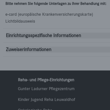
Bitte nehmen Sie folgende Unterlagen zu Ihrer Behandlung mit:
e-card (europäische Krankenversicherungskarte)
Lichtbildausweis
Einrichtungsspezifische Informationen
Zuweiserinformationen
Reha- und Pflege-Einrichtungen
Gunter Ladurner Pflegezentrum
Kinder Jugend Reha Leuwaldhof