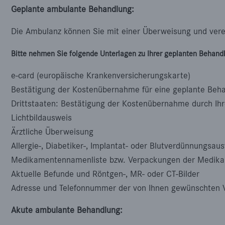
Geplante ambulante Behandlung:
Die Ambulanz können Sie mit einer Überweisung und ver
Bitte nehmen Sie folgende Unterlagen zu Ihrer geplanten Behandl
e-card (europäische Krankenversicherungskarte)
Bestätigung der Kostenübernahme für eine geplante Beh
Drittstaaten: Bestätigung der Kostenübernahme durch Ihr
Lichtbildausweis
Ärztliche Überweisung
Allergie-, Diabetiker-, Implantat- oder Blutverdünnungsau
Medikamentennamenliste bzw. Verpackungen der Medika
Aktuelle Befunde und Röntgen-, MR- oder CT-Bilder
Adresse und Telefonnummer der von Ihnen gewünschten 
Akute ambulante Behandlung: