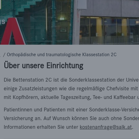
e
/
Orthopädische und traumatologische Klassestation 2C
Über unsere Einrichtung
Die Bettenstation 2C ist die Sonderklassestation der Univer
einige Zusatzleistungen wie die regelmäßige Chefvisite mit
mit Kopfhörern, aktuelle Tageszeitung, Tee- und Kaffeebar 
Patientinnen und Patienten mit einer Sonderklasse-Versich
Versicherung an. Auf Wunsch können Sie auch ohne Sonderk
Informationen erhalten Sie unter
kostenanfrage@salk.at
.