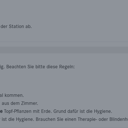
der Station ab.
ig. Beachten Sie bitte diese Regeln:
mal kommen.
n aus dem Zimmer.
ne
Topf-Pflanzen mit Erde. Grund dafür ist die Hygiene.
ist die Hygiene. Brauchen Sie einen Therapie- oder Blindenhu