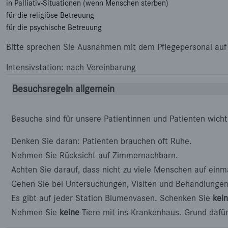
in Palliativ-Situationen (wenn Menschen sterben)
für die religiöse Betreuung
für die psychische Betreuung
Bitte sprechen Sie Ausnahmen mit dem Pflegepersonal auf 
Intensivstation: nach Vereinbarung
Besuchsregeln allgemein
Besuche sind für unsere Patientinnen und Patienten wicht
Denken Sie daran: Patienten brauchen oft Ruhe.
Nehmen Sie Rücksicht auf Zimmernachbarn.
Achten Sie darauf, dass nicht zu viele Menschen auf ein
Gehen Sie bei Untersuchungen, Visiten und Behandlunge
Es gibt auf jeder Station Blumenvasen. Schenken Sie
kei
Nehmen Sie
keine
Tiere mit ins Krankenhaus. Grund dafür 