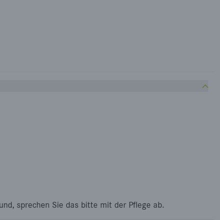
nd, sprechen Sie das bitte mit der Pflege ab.