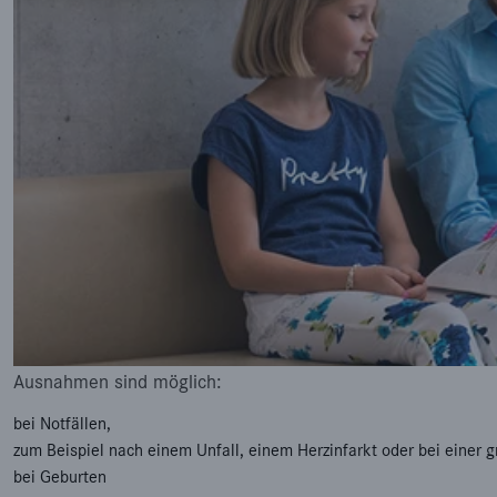
Ausnahmen sind möglich:
bei Notfällen,
zum Beispiel nach einem Unfall, einem Herzinfarkt oder bei einer 
bei Geburten