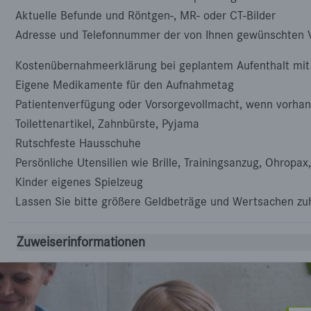
Aktuelle Befunde und Röntgen-, MR- oder CT-Bilder
Adresse und Telefonnummer der von Ihnen gewünschten 
Kostenübernahmeerklärung bei geplantem Aufenthalt mi
Eigene Medikamente für den Aufnahmetag
Patientenverfügung oder Vorsorgevollmacht, wenn vorha
Toilettenartikel, Zahnbürste, Pyjama
Rutschfeste Hausschuhe
Persönliche Utensilien wie Brille, Trainingsanzug, Ohropax
Kinder eigenes Spielzeug
Lassen Sie bitte größere Geldbeträge und Wertsachen zu
Zuweiserinformationen