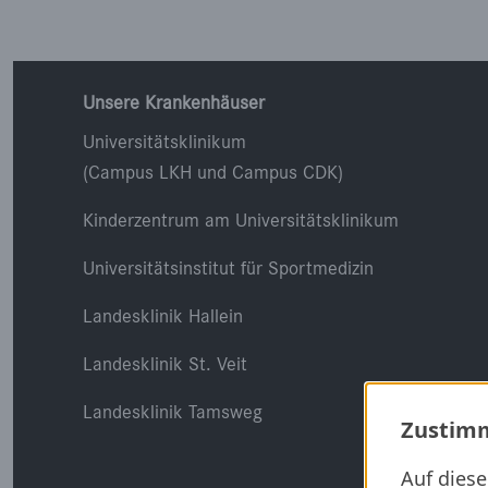
Unsere Krankenhäuser
Universitätsklinikum
(Campus LKH und Campus CDK)
Kinderzentrum am Universitätsklinikum
Universitätsinstitut für Sportmedizin
Landesklinik Hallein
Landesklinik St. Veit
Landesklinik Tamsweg
Zustimm
Auf dies