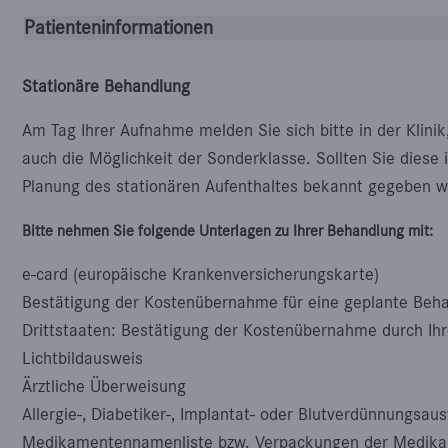
Patienteninformationen
Stationäre Behandlung
Am Tag Ihrer Aufnahme melden Sie sich bitte in der Klini
auch die Möglichkeit der Sonderklasse. Sollten Sie diese
Planung des stationären Aufenthaltes bekannt gegeben w
Bitte nehmen Sie folgende Unterlagen zu Ihrer Behandlung mit:
e-card (europäische Krankenversicherungskarte)
Bestätigung der Kostenübernahme für eine geplante Beh
Drittstaaten: Bestätigung der Kostenübernahme durch Ihr
Lichtbildausweis
Ärztliche Überweisung
Allergie-, Diabetiker-, Implantat- oder Blutverdünnungsau
Medikamentennamenliste bzw. Verpackungen der Medika