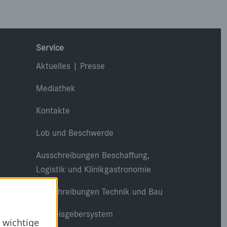
Service
Aktuelles | Presse
Mediathek
Kontakte
Lob und Beschwerde
Ausschreibungen Beschaffung,
Logistik und Klinikgastronomie
Ausschreibungen Technik und Bau
Hinweisgebersystem
 wichtige