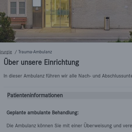
irurgie
/
Trauma-Ambulanz
Über unsere Einrichtung
In dieser Ambulanz führen wir alle Nach- und Abschlussun
Patienteninformationen
Geplante ambulante Behandlung:
Die Ambulanz können Sie mit einer Überweisung und ver