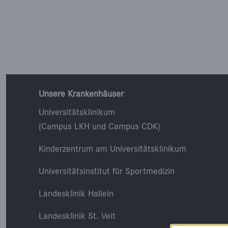
Unsere Krankenhäuser
Universitätsklinikum
(Campus LKH und Campus CDK)
Kinderzentrum am Universitätsklinikum
Universitätsinstitut für Sportmedizin
Landesklinik Hallein
Landesklinik St. Veit