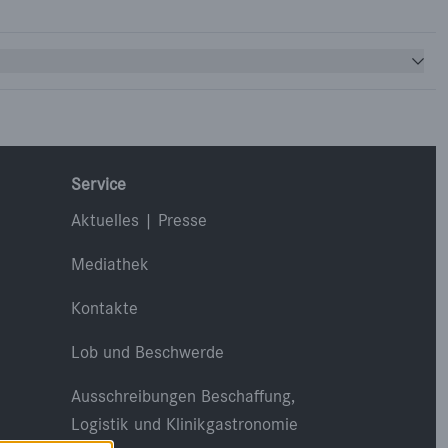
Service
Aktuelles | Presse
Mediathek
Kontakte
Lob und Beschwerde
Ausschreibungen Beschaffung,
Logistik und Klinikgastronomie