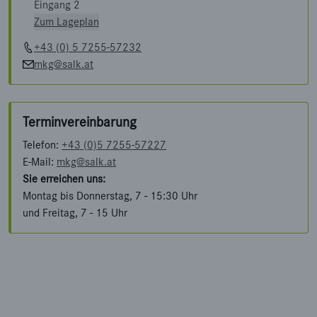
Eingang 2
Zum Lageplan
+43 (0) 5 7255-57232
mkg@salk.at
Terminvereinbarung
Telefon:
+43 (0)5 7255-57227
E-Mail:
mkg@salk.at
Sie erreichen uns:
Montag bis Donnerstag, 7 - 15:30 Uhr
und Freitag, 7 - 15 Uhr