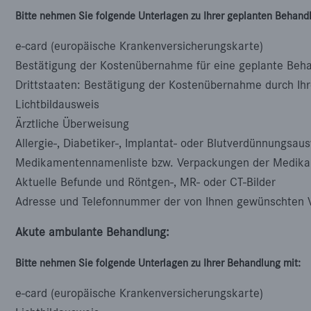
Bitte nehmen Sie folgende Unterlagen zu Ihrer geplanten Behandl
e-card (europäische Krankenversicherungskarte)
Bestätigung der Kostenübernahme für eine geplante Beh
Drittstaaten: Bestätigung der Kostenübernahme durch Ihr
Lichtbildausweis
Ärztliche Überweisung
Allergie-, Diabetiker-, Implantat- oder Blutverdünnungsau
Medikamentennamenliste bzw. Verpackungen der Medika
Aktuelle Befunde und Röntgen-, MR- oder CT-Bilder
Adresse und Telefonnummer der von Ihnen gewünschten 
Akute ambulante Behandlung:
Bitte nehmen Sie folgende Unterlagen zu Ihrer Behandlung mit:
e-card (europäische Krankenversicherungskarte)