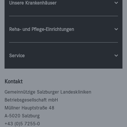
Unsere Krankenhäuser
Reha- und Pflege-Einrichtungen
Service
Kontakt
Gemeinnützige Salzburger Landeskliniken
Betriebsgesellschaft mbH
Müllner Hauptstraße 48
A-5020 Salzburg
+43 (0)5 7255-0