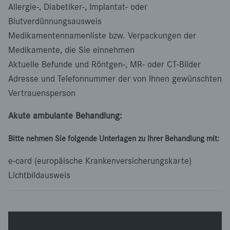
Allergie-, Diabetiker-, Implantat- oder
Blutverdünnungsausweis
Medikamentennamenliste bzw. Verpackungen der
Medikamente, die Sie einnehmen
Aktuelle Befunde und Röntgen-, MR- oder CT-Bilder
Adresse und Telefonnummer der von Ihnen gewünschten
Vertrauensperson
Akute ambulante Behandlung:
Bitte nehmen Sie folgende Unterlagen zu Ihrer Behandlung mit:
e-card (europäische Krankenversicherungskarte)
Lichtbildausweis