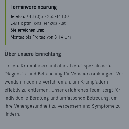
Terminvereinbarung
Telefon:
+43 (0)5 7255-44100
E-Mail:
ptm.lk-hallein@salk.at
Sie erreichen uns:
Montag bis Freitag von 8-14 Uhr
Über unsere Einrichtung
Unsere Krampfadernambulanz bietet spezialisierte
Diagnostik und Behandlung für Venenerkrankungen. Wir
wenden moderne Verfahren an, um Krampfadern
effektiv zu entfernen. Unser erfahrenes Team sorgt für
individuelle Beratung und umfassende Betreuung, um
Ihre Venengesundheit zu verbessern und Symptome zu
lindern.