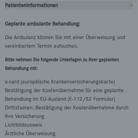
Patienteninformationen
Geplante ambulante Behandlung:
Die Ambulanz können Sie mit einer Überweisung und
vereinbartem Termin aufsuchen.
Bitte nehmen Sie folgende Unterlagen zu Ihrer geplanten
Behandlung mit:
e-card (europäische Krankenversicherungskarte)
Bestätigung der Kostenübernahme für eine geplante
Behandlung im EU-Ausland (E-112/S2 Formular)
Drittstaaten: Bestätigung der Kostenübernahme durch
Ihre Versicherung
Lichtbildausweis
Ärztliche Überweisung