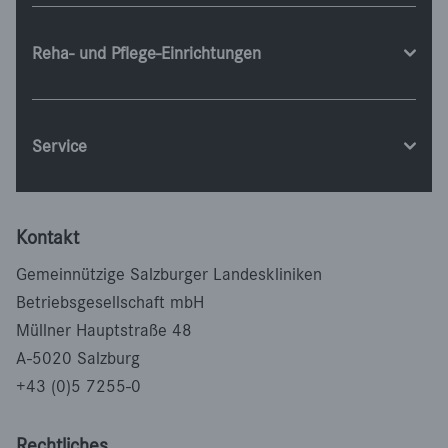
Reha- und Pflege-Einrichtungen
Service
Kontakt
Gemeinnützige Salzburger Landeskliniken
Betriebsgesellschaft mbH
Müllner Hauptstraße 48
A-5020 Salzburg
+43 (0)5 7255-0
Rechtliches