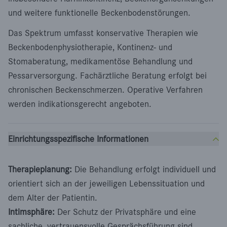
und weitere funktionelle Beckenbodenstörungen.
Das Spektrum umfasst konservative Therapien wie
Beckenbodenphysiotherapie, Kontinenz- und
Stomaberatung, medikamentöse Behandlung und
Pessarversorgung. Fachärztliche Beratung erfolgt bei
chronischen Beckenschmerzen. Operative Verfahren
werden indikationsgerecht angeboten.
Einrichtungsspezifische Informationen
Therapieplanung:
Die Behandlung erfolgt individuell und
orientiert sich an der jeweiligen Lebenssituation und
dem Alter der Patientin.
Intimsphäre:
Der Schutz der Privatsphäre und eine
sachliche, vertrauensvolle Gesprächsführung sind