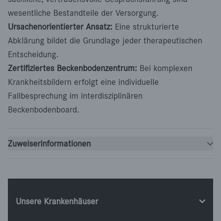
wesentliche Bestandteile der Versorgung.
Ursachenorientierter Ansatz:
Eine strukturierte
Abklärung bildet die Grundlage jeder therapeutischen
Entscheidung.
Zertifiziertes Beckenbodenzentrum:
Bei komplexen
Krankheitsbildern erfolgt eine individuelle
Fallbesprechung im interdisziplinären
Beckenbodenboard.
Zuweiserinformationen
Unsere Krankenhäuser