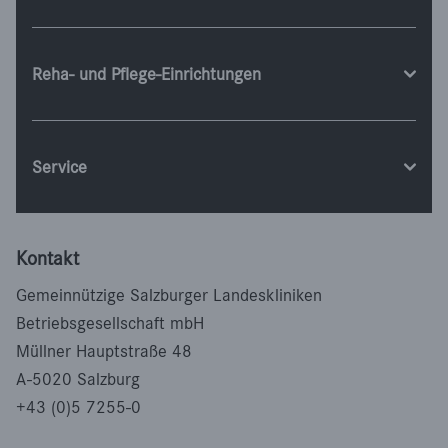
Reha- und Pflege-Einrichtungen
Service
Kontakt
Gemeinnützige Salzburger Landeskliniken
Betriebsgesellschaft mbH
Müllner Hauptstraße 48
A-5020 Salzburg
+43 (0)5 7255-0