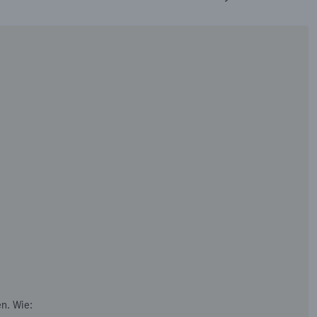
n. Wie: