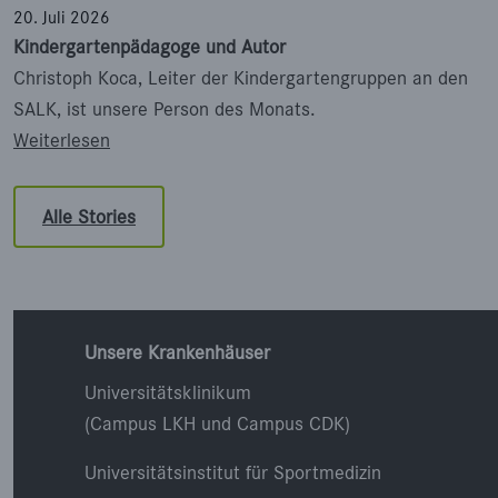
20. Juli 2026
Kindergartenpädagoge und Autor
Christoph Koca, Leiter der Kindergartengruppen an den
SALK, ist unsere Person des Monats.
: Kindergartenpädagoge und Autor
Weiterlesen
Alle Stories
Unsere Krankenhäuser
Universitätsklinikum
(Campus LKH und Campus CDK)
Universitätsinstitut für Sportmedizin