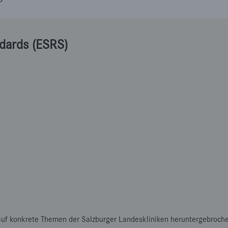
ndards (ESRS)
uf konkrete Themen der Salzburger Landeskliniken heruntergebroche