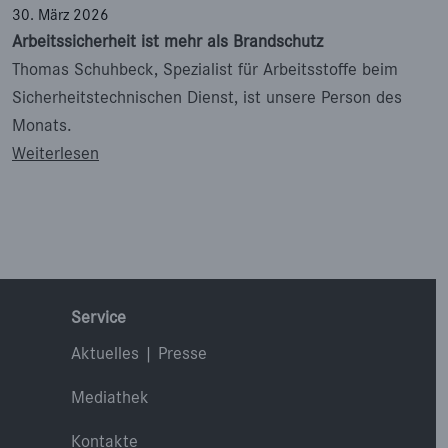
30. März 2026
Arbeitssicherheit ist mehr als Brandschutz
Thomas Schuhbeck, Spezialist für Arbeitsstoffe beim
Sicherheitstechnischen Dienst, ist unsere Person des
Monats.
: Arbeitssicherheit ist mehr als Brandschutz
Weiterlesen
Service
Aktuelles | Presse
Mediathek
Kontakte