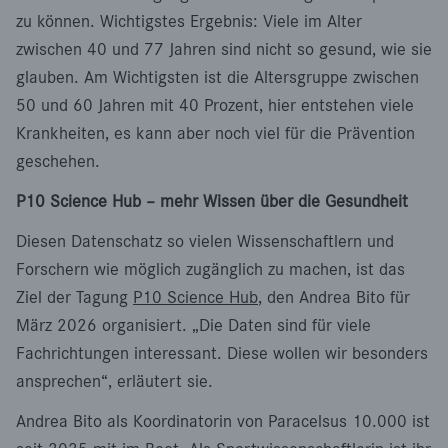
zu können. Wichtigstes Ergebnis: Viele im Alter
zwischen 40 und 77 Jahren sind nicht so gesund, wie sie
glauben. Am Wichtigsten ist die Altersgruppe zwischen
50 und 60 Jahren mit 40 Prozent, hier entstehen viele
Krankheiten, es kann aber noch viel für die Prävention
geschehen.
P10 Science Hub ‒ mehr Wissen über die Gesundheit
Diesen Datenschatz so vielen Wissenschaftlern und
Forschern wie möglich zugänglich zu machen, ist das
Ziel der Tagung
P10 Science Hub
, den Andrea Bito für
März 2026 organisiert. „Die Daten sind für viele
Fachrichtungen interessant. Diese wollen wir besonders
ansprechen“, erläutert sie.
Andrea Bito als Koordinatorin von Paracelsus 10.000 ist