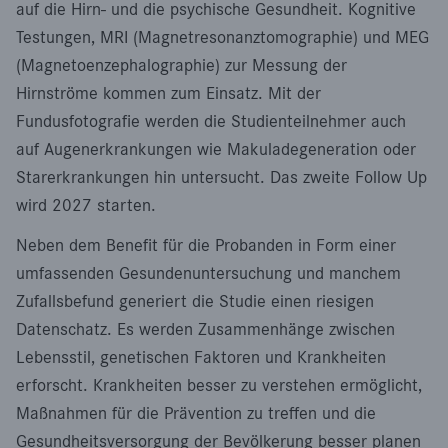
auf die Hirn- und die psychische Gesundheit. Kognitive
Testungen, MRI (Magnetresonanztomographie) und MEG
(Magnetoenzephalographie) zur Messung der
Hirnströme kommen zum Einsatz. Mit der
Fundusfotografie werden die Studienteilnehmer auch
auf Augenerkrankungen wie Makuladegeneration oder
Starerkrankungen hin untersucht. Das zweite Follow Up
wird 2027 starten.
Neben dem Benefit für die Probanden in Form einer
umfassenden Gesundenuntersuchung und manchem
Zufallsbefund generiert die Studie einen riesigen
Datenschatz. Es werden Zusammenhänge zwischen
Lebensstil, genetischen Faktoren und Krankheiten
erforscht. Krankheiten besser zu verstehen ermöglicht,
Maßnahmen für die Prävention zu treffen und die
Gesundheitsversorgung der Bevölkerung besser planen