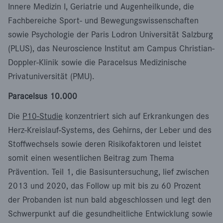
Innere Medizin I, Geriatrie und Augenheilkunde, die
Fachbereiche Sport- und Bewegungswissenschaften
sowie Psychologie der Paris Lodron Universität Salzburg
(PLUS), das Neuroscience Institut am Campus Christian-
Doppler-Klinik sowie die Paracelsus Medizinische
Privatuniversität (PMU).
Paracelsus 10.000
Die
P10-Studie
konzentriert sich auf Erkrankungen des
Herz-Kreislauf-Systems, des Gehirns, der Leber und des
Stoffwechsels sowie deren Risikofaktoren und leistet
somit einen wesentlichen Beitrag zum Thema
Prävention. Teil 1, die Basisuntersuchung, lief zwischen
2013 und 2020, das Follow up mit bis zu 60 Prozent
der Probanden ist nun bald abgeschlossen und legt den
Schwerpunkt auf die gesundheitliche Entwicklung sowie