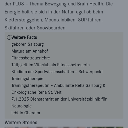
der PLUS – Thema Bewegung und Brain Health. Die
Energie holt sie sich in der Natur, egal ob beim
Klettersteiggehen, Mountainbiken, SUP-fahren,
Skifahren oder Snowboarden.
Weitere Facts
geboren Salzburg
Matura am Annahof
Fitnessbetreuerlehre
Tätigkeit im Vitaclub als Fitnessbetreuerin
Studium der Sportwissenschaften – Schwerpunkt
Trainingstherapie
Trainingstherapeutin – Ambulante Reha Salzburg &
Onkologische Reha St. Veit
7.1.2025 Dienstantritt an der Universitätsklinik für
Neurologie
lebt in Oberalm
Weitere Stories