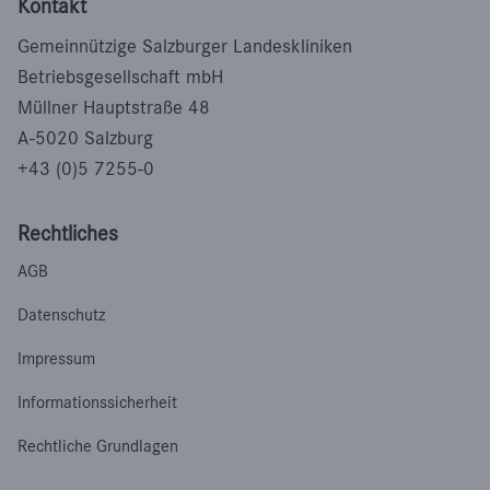
Kontakt
Gemeinnützige Salzburger Landeskliniken
Betriebsgesellschaft mbH
Müllner Hauptstraße 48
A-5020 Salzburg
+43 (0)5 7255-0
Rechtliches
AGB
Datenschutz
Impressum
Informationssicherheit
Rechtliche Grundlagen