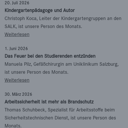
20. Juli 2026
Kindergartenpädagoge und Autor
Christoph Koca, Leiter der Kindergartengruppen an den
SALK, ist unsere Person des Monats.
: Kindergartenpädagoge und Autor
Weiterlesen
1. Juni 2026
Das Feuer bei den Studierenden entzünden
Manuela Pilz, Gefäßchirurgin am Uniklinikum Salzburg,
ist unsere Person des Monats.
: Das Feuer bei den Studierenden entzünden
Weiterlesen
30. März 2026
Arbeitssicherheit ist mehr als Brandschutz
Thomas Schuhbeck, Spezialist für Arbeitsstoffe beim
Sicherheitstechnischen Dienst, ist unsere Person des
Monats.